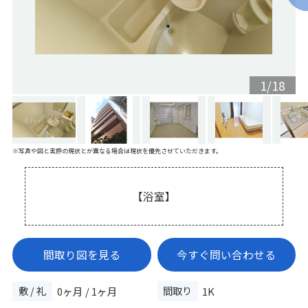
1
/
18
※写真や図と実際の現状とが異なる場合は現状を優先させていただきます。
【浴室】
間取り図を見る
今すぐ問い合わせる
敷 / 礼
間取り
0ヶ月 / 1ヶ月
1K