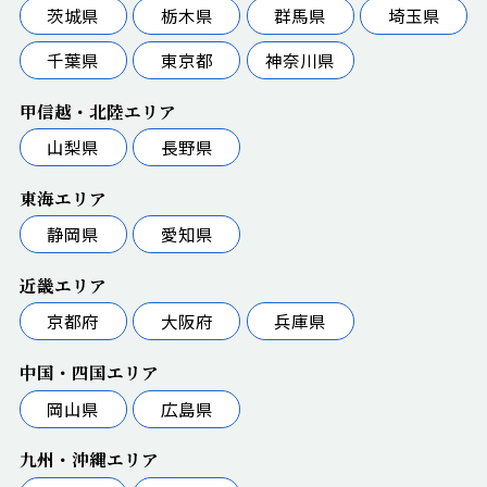
茨城県
栃木県
群馬県
埼玉県
千葉県
東京都
神奈川県
甲信越・北陸エリア
山梨県
長野県
東海エリア
静岡県
愛知県
近畿エリア
京都府
大阪府
兵庫県
中国・四国エリア
岡山県
広島県
九州・沖縄エリア