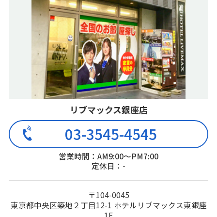
リブマックス銀座店
03-3545-4545
営業時間：AM9:00～PM7:00
定休日：-
〒104-0045
東京都中央区築地２丁目12-1 ホテルリブマックス東銀座
1F