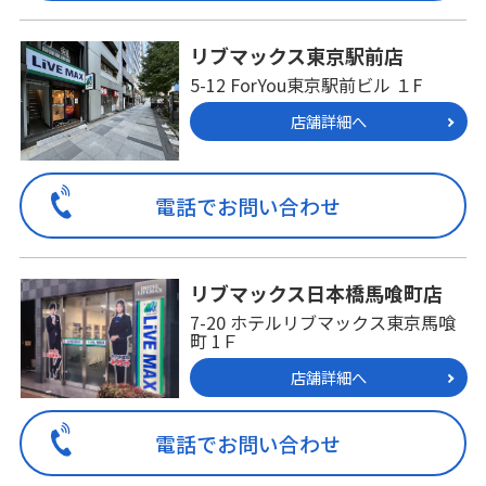
リブマックス東京駅前店
5-12 ForYou東京駅前ビル １F
店舗詳細へ
電話でお問い合わせ
リブマックス日本橋馬喰町店
7-20 ホテルリブマックス東京馬喰
町 1Ｆ
店舗詳細へ
電話でお問い合わせ