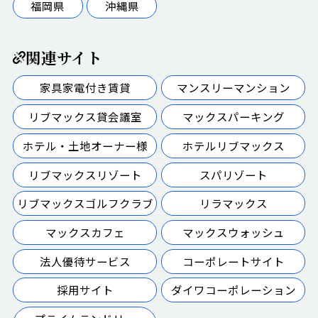
福岡県
沖縄県
関連サイト
家具家電付き賃貸
マンスリーマンション
リブマックス貸会議室
マックスパーキング
ホテル・土地オーナー様
ホテルリブマックス
リブマックスリゾート
スパリゾート
リブマックスゴルフクラブ
リラマックス
マックスカフェ
マックスウォッシュ
法人優待サービス
コーポレートサイト
採用サイト
ダイワコーポレーション