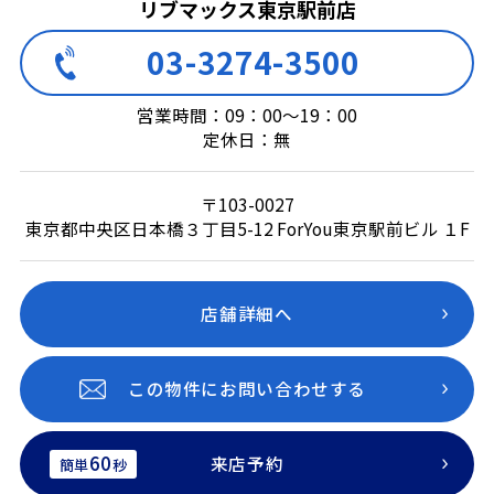
リブマックス東京駅前店
03-3274-3500
営業時間：09：00～19：00
定休日：無
〒103-0027
東京都中央区日本橋３丁目5-12 ForYou東京駅前ビル １F
店舗詳細へ
この物件にお問い合わせする
60
来店予約
簡単
秒