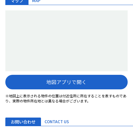
マップ
MAP
地図アプリで開く
※地図上に表示される物件の位置は付近住所に所在することを表すものであ
り、実際の物件所在地とは異なる場合がございます。
お問い合わせ
CONTACT US