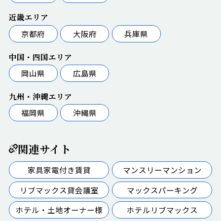
近畿エリア
京都府
大阪府
兵庫県
中国・四国エリア
岡山県
広島県
九州・沖縄エリア
福岡県
沖縄県
関連サイト
家具家電付き賃貸
マンスリーマンション
リブマックス貸会議室
マックスパーキング
ホテル・土地オーナー様
ホテルリブマックス