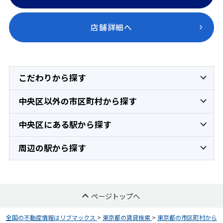
店舗詳細へ
こだわりから探す
中央区以外の市区町村から探す
中央区にある駅から探す
周辺の駅から探す
ページトップへ
全国の不動産情報はリブマックス
>
東京都の賃貸検索
>
東京都の市区町村から