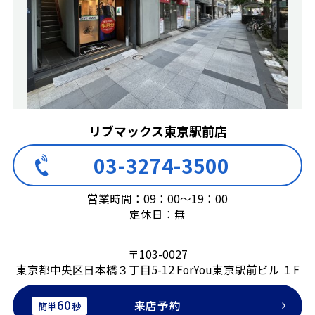
リブマックス東京駅前店
03-3274-3500
営業時間：09：00～19：00
定休日：無
〒103-0027
東京都中央区日本橋３丁目5-12 ForYou東京駅前ビル １F
60
来店予約
簡単
秒