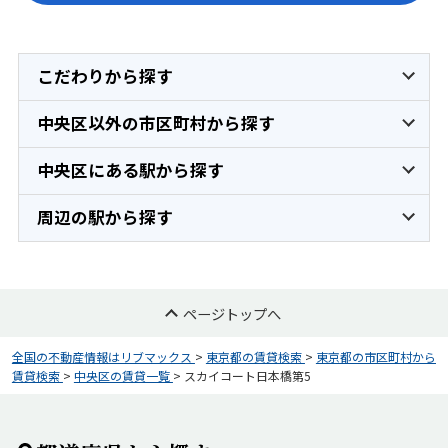
こだわりから探す
中央区以外の市区町村から探す
中央区にある駅から探す
周辺の駅から探す
ページトップへ
全国の不動産情報はリブマックス
>
東京都の賃貸検索
>
東京都の市区町村から
賃貸検索
>
中央区の賃貸一覧
>
スカイコート日本橋第5