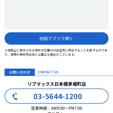
地図アプリで開く
※地図上に表示される物件の位置は付近住所に所在することを表すものであ
り、実際の物件所在地とは異なる場合がございます。
お問い合わせ
CONTACT US
リブマックス日本橋茅場町店
03-5644-1200
営業時間：AM9:00～PM7:00