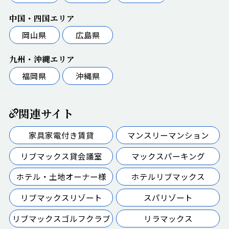
中国・四国エリア
岡山県
広島県
九州・沖縄エリア
福岡県
沖縄県
関連サイト
家具家電付き賃貸
マンスリーマンション
リブマックス貸会議室
マックスパーキング
ホテル・土地オーナー様
ホテルリブマックス
リブマックスリゾート
スパリゾート
リブマックスゴルフクラブ
リラマックス