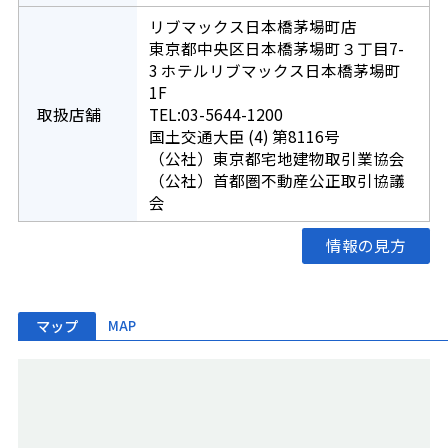
リブマックス日本橋茅場町店
東京都中央区日本橋茅場町３丁目7-
3 ホテルリブマックス日本橋茅場町
1F
取扱店舗
TEL:03-5644-1200
国土交通大臣 (4) 第8116号
（公社）東京都宅地建物取引業協会
（公社）首都圏不動産公正取引協議
会
情報の見方
マップ
MAP