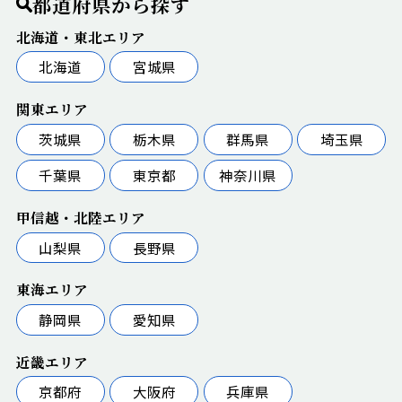
都道府県から探す
北海道・東北エリア
北海道
宮城県
関東エリア
茨城県
栃木県
群馬県
埼玉県
千葉県
東京都
神奈川県
甲信越・北陸エリア
山梨県
長野県
東海エリア
静岡県
愛知県
近畿エリア
京都府
大阪府
兵庫県