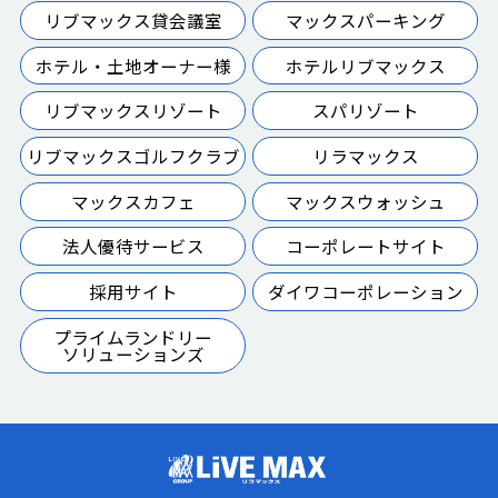
リブマックス貸会議室
マックスパーキング
ホテル・土地オーナー様
ホテルリブマックス
リブマックスリゾート
スパリゾート
リブマックスゴルフクラブ
リラマックス
マックスカフェ
マックスウォッシュ
法人優待サービス
コーポレートサイト
採用サイト
ダイワコーポレーション
プライムランドリー
ソリューションズ