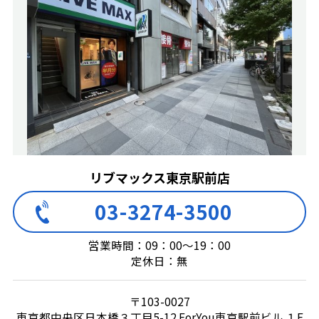
リブマックス東京駅前店
03-3274-3500
営業時間：09：00～19：00
定休日：無
〒103-0027
東京都中央区日本橋３丁目5-12 ForYou東京駅前ビル １F