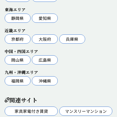
東海エリア
静岡県
愛知県
近畿エリア
京都府
大阪府
兵庫県
中国・四国エリア
岡山県
広島県
九州・沖縄エリア
福岡県
沖縄県
関連サイト
家具家電付き賃貸
マンスリーマンション