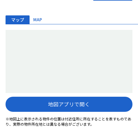
マップ
MAP
地図アプリで開く
※地図上に表示される物件の位置は付近住所に所在することを表すものであ
り、実際の物件所在地とは異なる場合がございます。