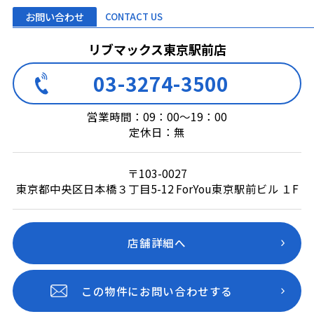
お問い合わせ
CONTACT US
リブマックス東京駅前店
03-3274-3500
営業時間：09：00～19：00
定休日：無
〒103-0027
東京都中央区日本橋３丁目5-12 ForYou東京駅前ビル １F
店舗詳細へ
この物件にお問い合わせする