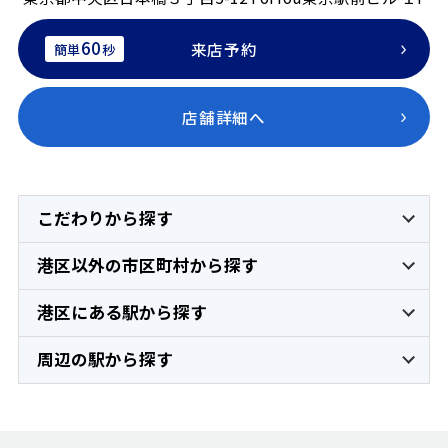
60
来店予約
簡単
秒
店舗詳細へ
こだわりから探す
港区以外の市区町村から探す
港区にある駅から探す
周辺の駅から探す