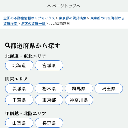
ページトップへ
全国の不動産情報はリブマックス
>
東京都の賃貸検索
>
東京都の市区町村から
賃貸検索
>
港区の賃貸一覧
>
ルガロ西麻布
都道府県から探す
北海道・東北エリア
北海道
宮城県
関東エリア
茨城県
栃木県
群馬県
埼玉県
千葉県
東京都
神奈川県
甲信越・北陸エリア
山梨県
長野県