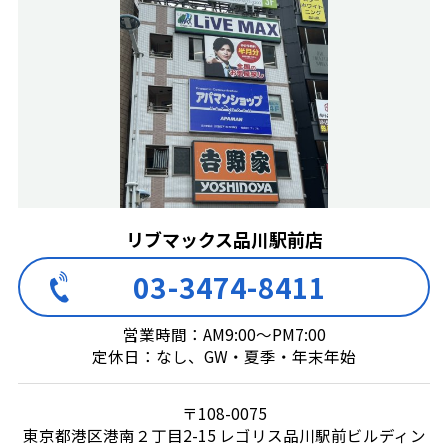
リブマックス品川駅前店
03-3474-8411
営業時間：AM9:00～PM7:00
定休日：なし、GW・夏季・年末年始
〒108-0075
東京都港区港南２丁目2-15 レゴリス品川駅前ビルディン