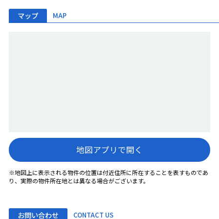
マップ
MAP
地図アプリで開く
※地図上に表示される物件の位置は付近住所に所在することを表すものであ
り、実際の物件所在地とは異なる場合がございます。
お問い合わせ
CONTACT US