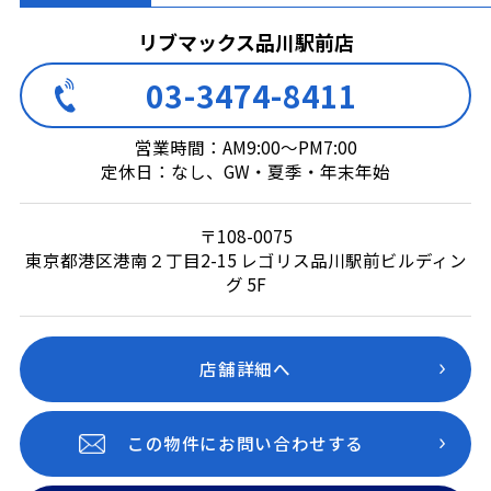
リブマックス品川駅前店
03-3474-8411
営業時間：AM9:00～PM7:00
定休日：なし、GW・夏季・年末年始
〒108-0075
東京都港区港南２丁目2-15 レゴリス品川駅前ビルディン
グ 5F
店舗詳細へ
この物件にお問い合わせする