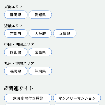
東海エリア
静岡県
愛知県
近畿エリア
京都府
大阪府
兵庫県
中国・四国エリア
岡山県
広島県
九州・沖縄エリア
福岡県
沖縄県
関連サイト
家具家電付き賃貸
マンスリーマンション