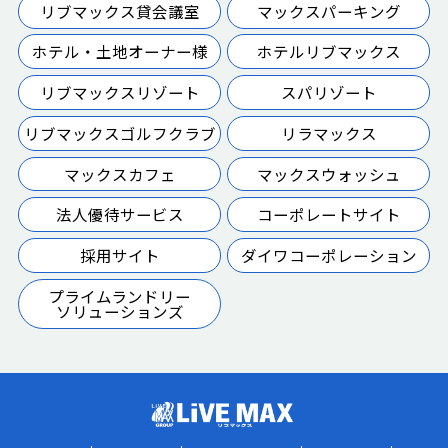
リブマックス貸会議室
マックスパーキング
ホテル・土地オーナー様
ホテルリブマックス
リブマックスリゾート
スパリゾート
リブマックスゴルフクラブ
リラマックス
マックスカフェ
マックスウォッシュ
法人優待サービス
コーポレートサイト
採用サイト
ダイワコーポレーション
プライムランドリー
ソリューションズ