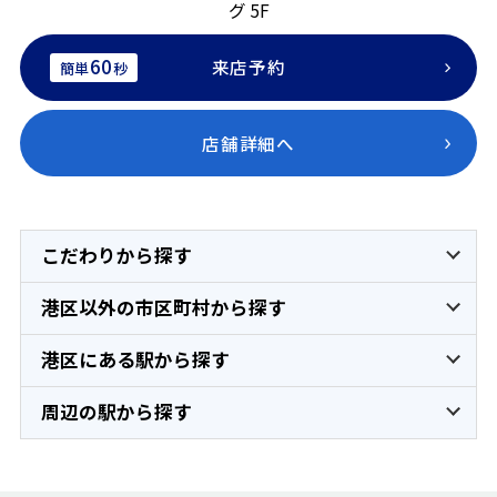
グ 5F
60
来店予約
簡単
秒
店舗詳細へ
こだわりから探す
港区以外の市区町村から探す
港区にある駅から探す
周辺の駅から探す