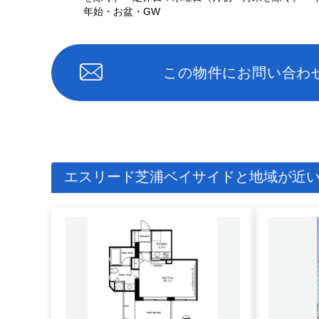
年始・お盆・GW
この物件にお問い合わ
エスリード芝浦ベイサイドと地域が近