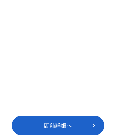
店舗詳細へ