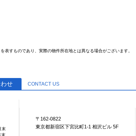
とを表すものであり、実際の物件所在地とは異なる場合がございます。
合わせ
CONTACT US
1
〒162-0822
東京都新宿区下宮比町1-1 相沢ビル 5F
月末
年末