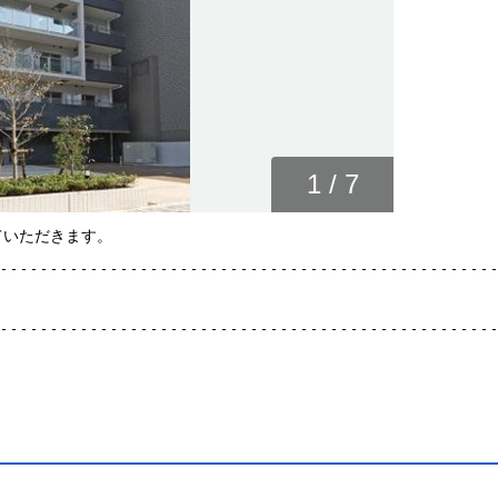
1
/
7
ていただきます。