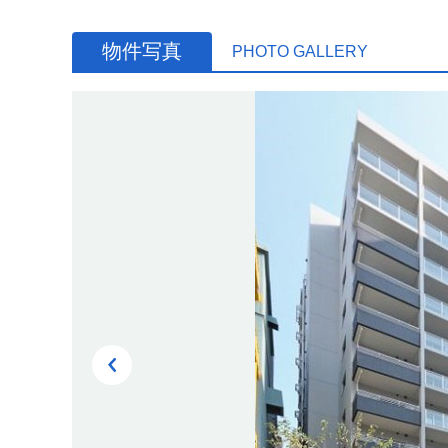
物件写真
PHOTO GALLERY