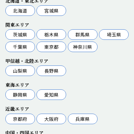
北海道・東北エリア
北海道
宮城県
関東エリア
茨城県
栃木県
群馬県
埼玉県
千葉県
東京都
神奈川県
甲信越・北陸エリア
山梨県
長野県
東海エリア
静岡県
愛知県
近畿エリア
京都府
大阪府
兵庫県
中国・四国エリア