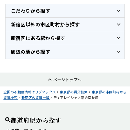
こだわりから探す
新宿区以外の市区町村から探す
新宿区にある駅から探す
周辺の駅から探す
ページトップへ
全国の不動産情報はリブマックス
>
東京都の賃貸検索
>
東京都の市区町村から
賃貸検索
>
新宿区の賃貸一覧
>
ディアレイシャス落合南長崎
都道府県から探す