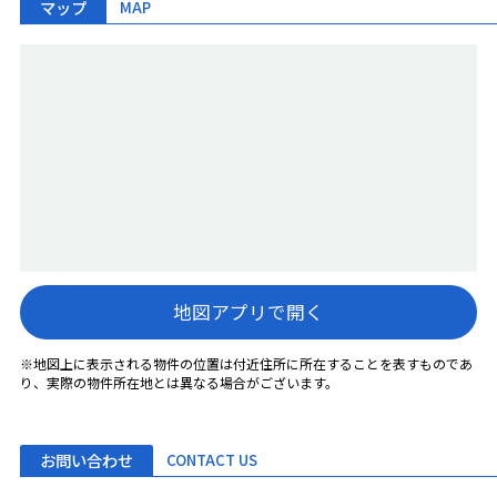
マップ
MAP
地図アプリで開く
※地図上に表示される物件の位置は付近住所に所在することを表すものであ
り、実際の物件所在地とは異なる場合がございます。
お問い合わせ
CONTACT US