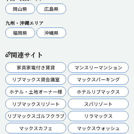
岡山県
広島県
九州・沖縄エリア
福岡県
沖縄県
関連サイト
家具家電付き賃貸
マンスリーマンション
リブマックス貸会議室
マックスパーキング
ホテル・土地オーナー様
ホテルリブマックス
リブマックスリゾート
スパリゾート
リブマックスゴルフクラブ
リラマックス
マックスカフェ
マックスウォッシュ