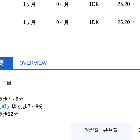
1ヶ月
0ヶ月
1DK
25.20㎡
1ヶ月
0ヶ月
1DK
25.20㎡
要
OVERVIEW
５丁目
徒歩7～8分
徒町
」駅 徒歩7～8分
徒歩12分
管理費・共益費