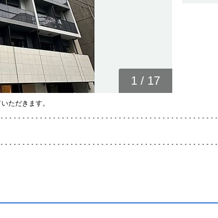
1
/
17
ていただきます。