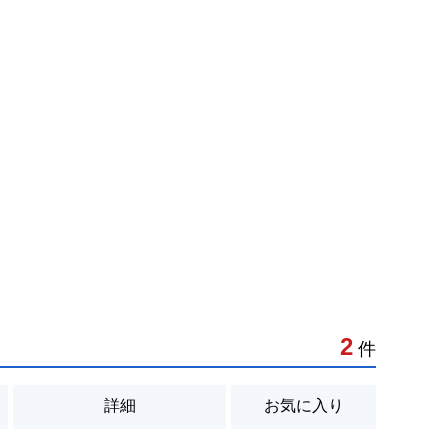
2
件
詳細
お気に入り