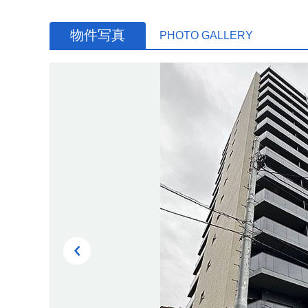
物件写真
PHOTO GALLERY