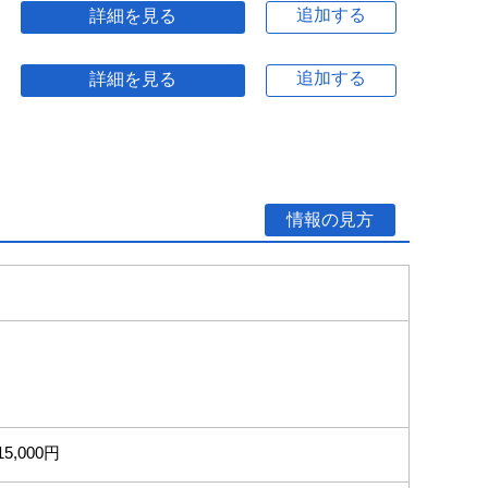
追加する
詳細を見る
追加する
詳細を見る
情報の見方
15,000円