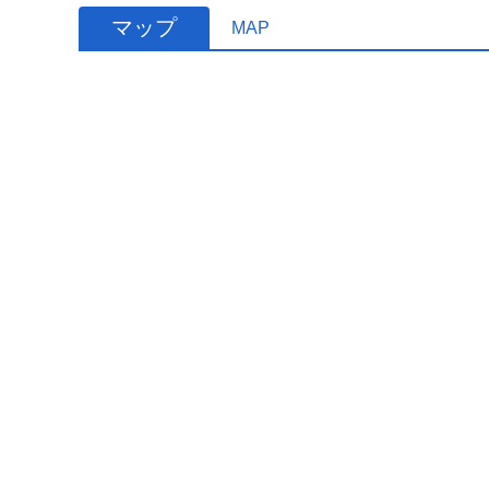
マップ
MAP