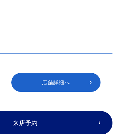
店舗詳細へ
来店予約