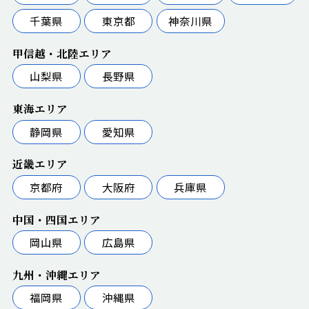
千葉県
東京都
神奈川県
甲信越・北陸エリア
山梨県
長野県
東海エリア
静岡県
愛知県
近畿エリア
京都府
大阪府
兵庫県
中国・四国エリア
岡山県
広島県
九州・沖縄エリア
福岡県
沖縄県