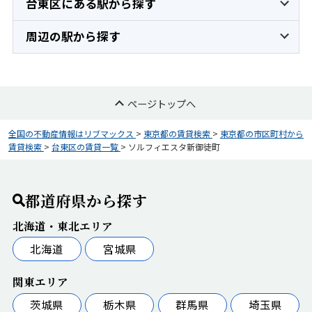
台東区にある駅から探す
周辺の駅から探す
ページトップへ
全国の不動産情報はリブマックス
>
東京都の賃貸検索
>
東京都の市区町村から
賃貸検索
>
台東区の賃貸一覧
>
ソルフィエスタ新御徒町
都道府県から探す
北海道・東北エリア
北海道
宮城県
関東エリア
茨城県
栃木県
群馬県
埼玉県