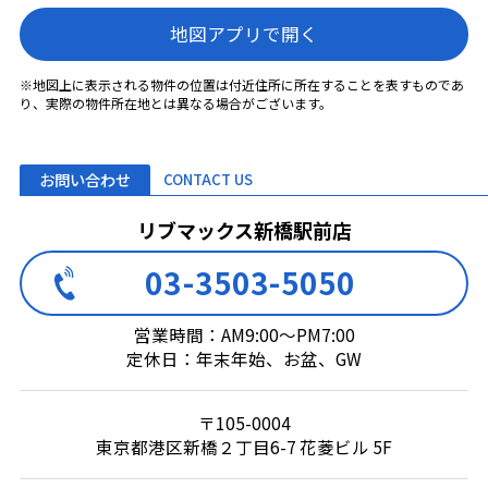
地図アプリで開く
※地図上に表示される物件の位置は付近住所に所在することを表すものであ
り、実際の物件所在地とは異なる場合がございます。
お問い合わせ
CONTACT US
リブマックス新橋駅前店
03-3503-5050
営業時間：AM9:00～PM7:00
定休日：年末年始、お盆、GW
〒105-0004
東京都港区新橋２丁目6-7 花菱ビル 5F