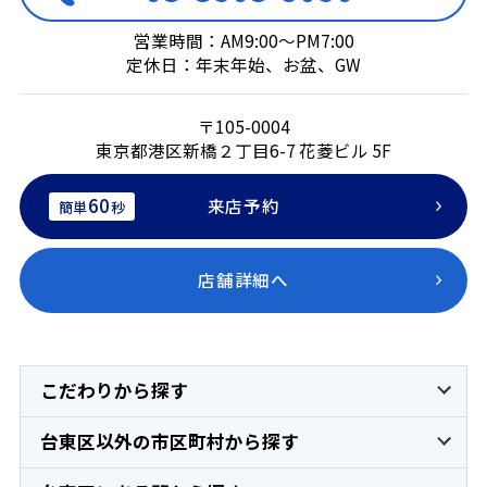
営業時間：AM9:00～PM7:00
定休日：年末年始、お盆、GW
〒105-0004
東京都港区新橋２丁目6-7 花菱ビル 5F
60
来店予約
簡単
秒
店舗詳細へ
こだわりから探す
台東区以外の市区町村から探す