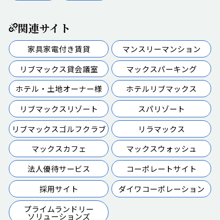
関連サイト
家具家電付き賃貸
マンスリーマンション
リブマックス貸会議室
マックスパーキング
ホテル・土地オーナー様
ホテルリブマックス
リブマックスリゾート
スパリゾート
リブマックスゴルフクラブ
リラマックス
マックスカフェ
マックスウォッシュ
法人優待サービス
コーポレートサイト
採用サイト
ダイワコーポレーション
プライムランドリー
ソリューションズ