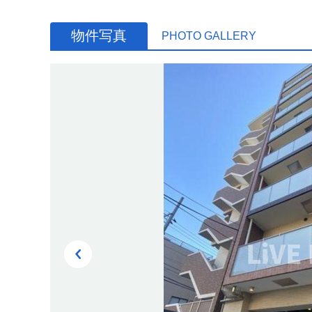
物件写真
PHOTO GALLERY