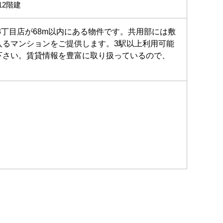
12階建
丁目店が68m以内にある物件です。共用部には敷
入るマンションをご提供します。3駅以上利用可能
下さい。賃貸情報を豊富に取り扱っているので、