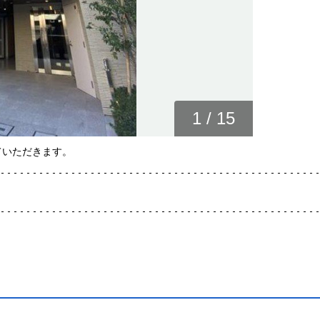
1
/
15
ていただきます。