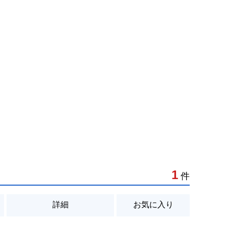
1
件
詳細
お気に入り