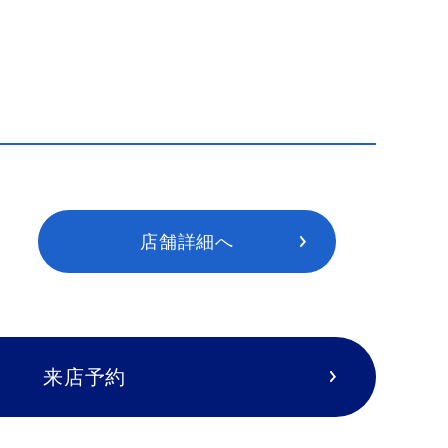
店舗詳細へ
来店予約