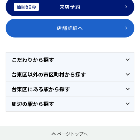
60
来店予約
簡単
秒
店舗詳細へ
こだわりから探す
台東区以外の市区町村から探す
台東区にある駅から探す
周辺の駅から探す
ページトップへ