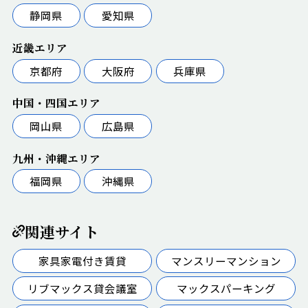
静岡県
愛知県
近畿エリア
京都府
大阪府
兵庫県
中国・四国エリア
岡山県
広島県
九州・沖縄エリア
福岡県
沖縄県
関連サイト
家具家電付き賃貸
マンスリーマンション
リブマックス貸会議室
マックスパーキング