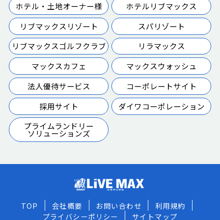
ホテル・土地オーナー様
ホテルリブマックス
リブマックスリゾート
スパリゾート
リブマックスゴルフクラブ
リラマックス
マックスカフェ
マックスウォッシュ
法人優待サービス
コーポレートサイト
採用サイト
ダイワコーポレーション
プライムランドリー
ソリューションズ
TOP
会社概要
お問い合わせ
利用規約
プライバシーポリシー
サイトマップ