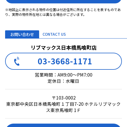
※地図上に表示される物件の位置は付近住所に所在することを表すものであ
り、実際の物件所在地とは異なる場合がございます。
お問い合わせ
CONTACT US
リブマックス日本橋馬喰町店
03-3668-1171
営業時間：AM9:00～PM7:00
定休日：水曜日
〒103-0002
東京都中央区日本橋馬喰町１丁目7-20 ホテルリブマック
ス東京馬喰町 1Ｆ