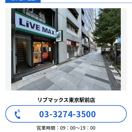
リブマックス東京駅前店
03-3274-3500
営業時間：09：00～19：00