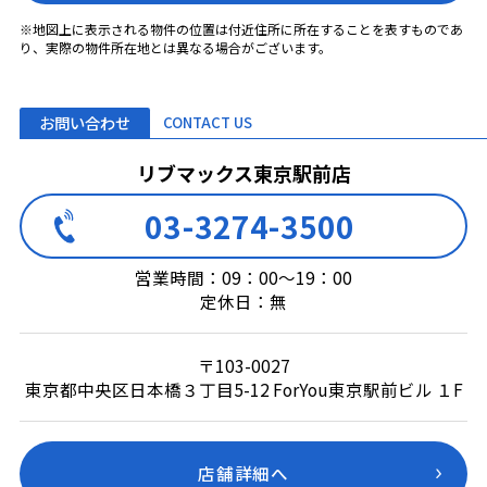
※地図上に表示される物件の位置は付近住所に所在することを表すものであ
り、実際の物件所在地とは異なる場合がございます。
お問い合わせ
CONTACT US
リブマックス東京駅前店
03-3274-3500
営業時間：09：00～19：00
定休日：無
〒103-0027
東京都中央区日本橋３丁目5-12 ForYou東京駅前ビル １F
店舗詳細へ