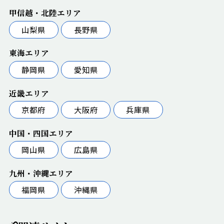
甲信越・北陸エリア
山梨県
長野県
東海エリア
静岡県
愛知県
近畿エリア
京都府
大阪府
兵庫県
中国・四国エリア
岡山県
広島県
九州・沖縄エリア
福岡県
沖縄県