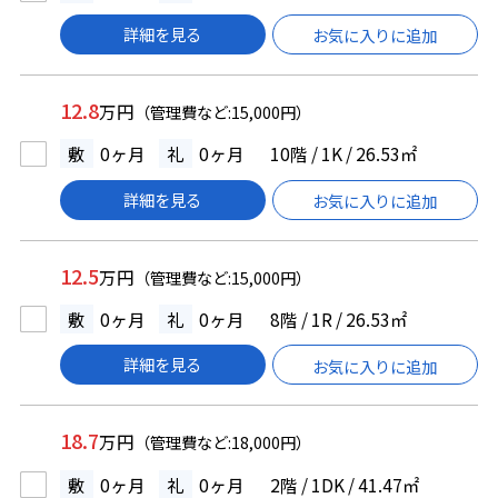
詳細を見る
お気に入りに追加
12.8
万円
（管理費など:15,000円）
敷
0ヶ月
礼
0ヶ月
10階 / 1K / 26.53㎡
詳細を見る
お気に入りに追加
12.5
万円
（管理費など:15,000円）
敷
0ヶ月
礼
0ヶ月
8階 / 1R / 26.53㎡
詳細を見る
お気に入りに追加
18.7
万円
（管理費など:18,000円）
敷
0ヶ月
礼
0ヶ月
2階 / 1DK / 41.47㎡