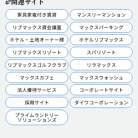
関連サイト
家具家電付き賃貸
マンスリーマンション
リブマックス貸会議室
マックスパーキング
ホテル・土地オーナー様
ホテルリブマックス
リブマックスリゾート
スパリゾート
リブマックスゴルフクラブ
リラマックス
マックスカフェ
マックスウォッシュ
法人優待サービス
コーポレートサイト
採用サイト
ダイワコーポレーション
プライムランドリー
ソリューションズ