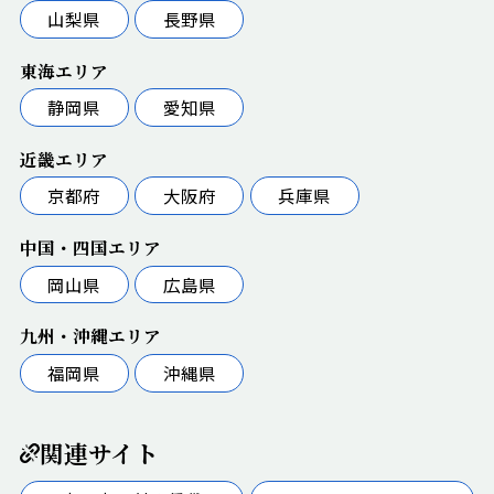
山梨県
長野県
東海エリア
静岡県
愛知県
近畿エリア
京都府
大阪府
兵庫県
中国・四国エリア
岡山県
広島県
九州・沖縄エリア
福岡県
沖縄県
関連サイト