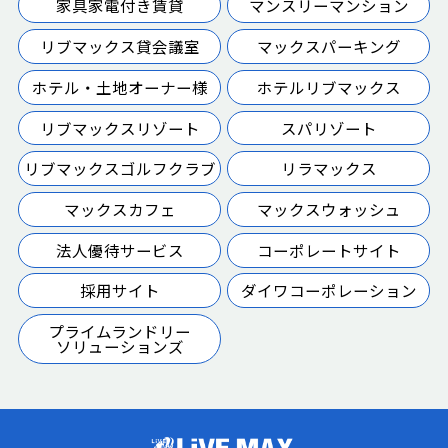
家具家電付き賃貸
マンスリーマンション
リブマックス貸会議室
マックスパーキング
ホテル・土地オーナー様
ホテルリブマックス
リブマックスリゾート
スパリゾート
リブマックスゴルフクラブ
リラマックス
マックスカフェ
マックスウォッシュ
法人優待サービス
コーポレートサイト
採用サイト
ダイワコーポレーション
プライムランドリー
ソリューションズ