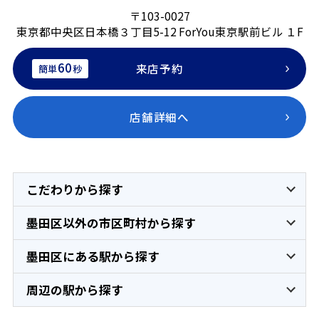
〒103-0027
東京都中央区日本橋３丁目5-12 ForYou東京駅前ビル １F
60
来店予約
簡単
秒
店舗詳細へ
こだわりから探す
墨田区以外の市区町村から探す
墨田区にある駅から探す
周辺の駅から探す