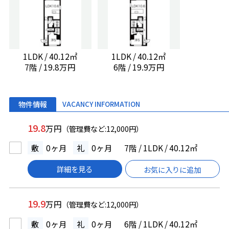
1LDK / 40.12㎡
1LDK / 40.12㎡
7階 / 19.8万円
6階 / 19.9万円
物件情報
VACANCY INFORMATION
19.8
万円
（管理費など:12,000円）
敷
0ヶ月
礼
0ヶ月
7階 / 1LDK / 40.12㎡
詳細を見る
お気に入りに追加
19.9
万円
（管理費など:12,000円）
敷
0ヶ月
礼
0ヶ月
6階 / 1LDK / 40.12㎡