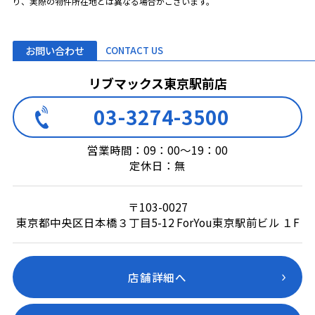
り、実際の物件所在地とは異なる場合がございます。
お問い合わせ
CONTACT US
リブマックス東京駅前店
03-3274-3500
営業時間：09：00～19：00
定休日：無
〒103-0027
東京都中央区日本橋３丁目5-12 ForYou東京駅前ビル １F
店舗詳細へ