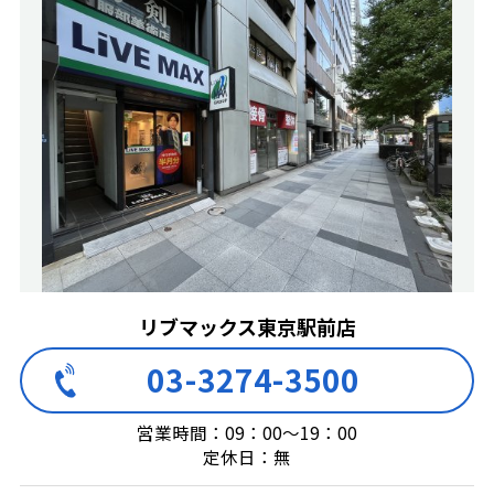
リブマックス東京駅前店
03-3274-3500
営業時間：09：00～19：00
定休日：無