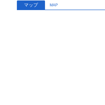
マップ
MAP