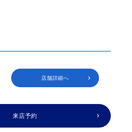
店舗詳細へ
来店予約