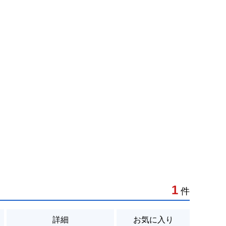
1
件
詳細
お気に入り