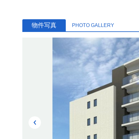
物件写真
PHOTO GALLERY