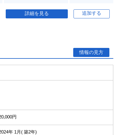
追加する
詳細を見る
情報の見方
20,000円
2024年 1月( 築2年)