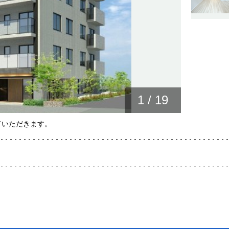
1
/
19
ていただきます。