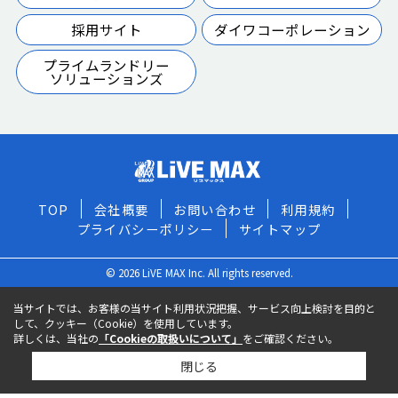
採用サイト
ダイワコーポレーション
プライムランドリー
ソリューションズ
TOP
会社概要
お問い合わせ
利用規約
プライバシーポリシー
サイトマップ
© 2026 LiVE MAX Inc. All rights reserved.
当サイトでは、お客様の当サイト利用状況把握、サービス向上検討を目的と
して、クッキー（Cookie）を使用しています。
詳しくは、当社の
「Cookieの取扱いについて」
をご確認ください。
閉じる