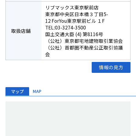
リブマックス東京駅前店
東京都中央区日本橋３丁目5-
12 ForYou東京駅前ビル １F
TEL:03-3274-3500
取扱店舗
国土交通大臣 (4) 第8116号
（公社）東京都宅地建物取引業協会
（公社）首都圏不動産公正取引協議
会
情報の見方
マップ
MAP