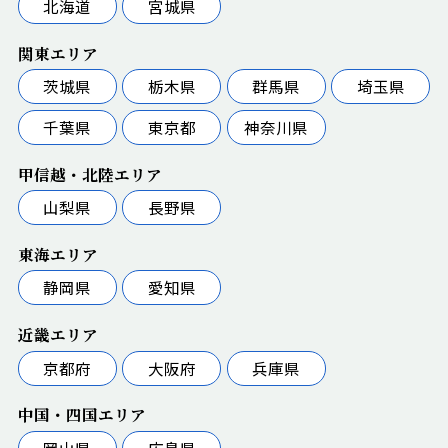
北海道
宮城県
関東エリア
茨城県
栃木県
群馬県
埼玉県
千葉県
東京都
神奈川県
甲信越・北陸エリア
山梨県
長野県
東海エリア
静岡県
愛知県
近畿エリア
京都府
大阪府
兵庫県
中国・四国エリア
岡山県
広島県