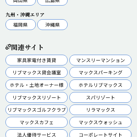
九州・沖縄エリア
福岡県
沖縄県
関連サイト
家具家電付き賃貸
マンスリーマンション
リブマックス貸会議室
マックスパーキング
ホテル・土地オーナー様
ホテルリブマックス
リブマックスリゾート
スパリゾート
リブマックスゴルフクラブ
リラマックス
マックスカフェ
マックスウォッシュ
法人優待サービス
コーポレートサイト