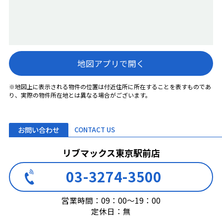
地図アプリで開く
※地図上に表示される物件の位置は付近住所に所在することを表すものであ
り、実際の物件所在地とは異なる場合がございます。
お問い合わせ
CONTACT US
リブマックス東京駅前店
03-3274-3500
営業時間：09：00～19：00
定休日：無