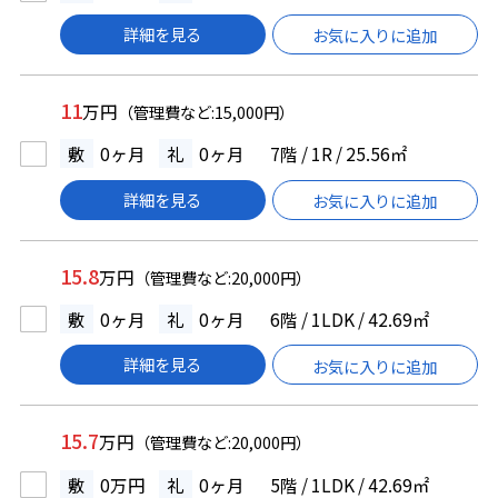
詳細を見る
お気に入りに追加
11
万円
（管理費など:15,000円）
敷
0ヶ月
礼
0ヶ月
7階 / 1R / 25.56㎡
詳細を見る
お気に入りに追加
15.8
万円
（管理費など:20,000円）
敷
0ヶ月
礼
0ヶ月
6階 / 1LDK / 42.69㎡
詳細を見る
お気に入りに追加
15.7
万円
（管理費など:20,000円）
敷
0万円
礼
0ヶ月
5階 / 1LDK / 42.69㎡