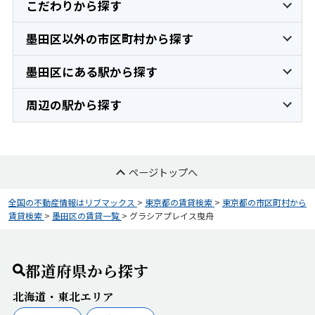
こだわりから探す
墨田区以外の市区町村から探す
墨田区にある駅から探す
周辺の駅から探す
ページトップへ
全国の不動産情報はリブマックス
>
東京都の賃貸検索
>
東京都の市区町村から
賃貸検索
>
墨田区の賃貸一覧
>
グラシアプレイス曳舟
都道府県から探す
北海道・東北エリア