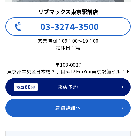
リブマックス東京駅前店
03-3274-3500
営業時間：09：00～19：00
定休日：無
〒103-0027
東京都中央区日本橋３丁目5-12 ForYou東京駅前ビル １F
60
来店予約
簡単
秒
店舗詳細へ