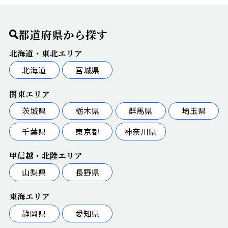
都道府県から探す
北海道・東北エリア
北海道
宮城県
関東エリア
茨城県
栃木県
群馬県
埼玉県
千葉県
東京都
神奈川県
甲信越・北陸エリア
山梨県
長野県
東海エリア
静岡県
愛知県