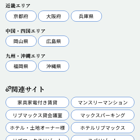
近畿エリア
京都府
大阪府
兵庫県
中国・四国エリア
岡山県
広島県
九州・沖縄エリア
福岡県
沖縄県
関連サイト
家具家電付き賃貸
マンスリーマンション
リブマックス貸会議室
マックスパーキング
ホテル・土地オーナー様
ホテルリブマックス