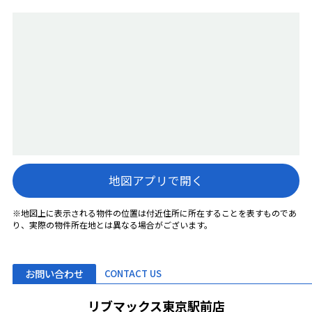
地図アプリで開く
※地図上に表示される物件の位置は付近住所に所在することを表すものであ
り、実際の物件所在地とは異なる場合がございます。
お問い合わせ
CONTACT US
リブマックス東京駅前店