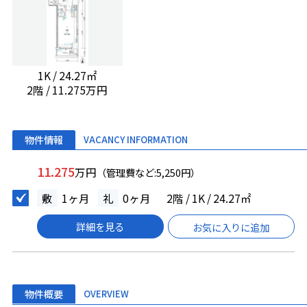
1K / 24.27㎡
2階 / 11.275万円
物件情報
VACANCY INFORMATION
11.275
万円
（管理費など:5,250円）
敷
1ヶ月
礼
0ヶ月
2階 / 1K / 24.27㎡
詳細を見る
お気に入りに追加
物件概要
OVERVIEW