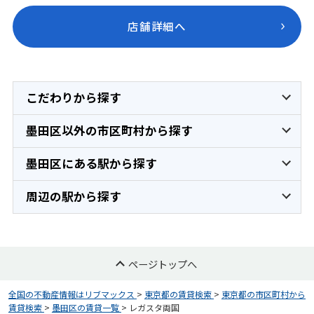
店舗詳細へ
こだわりから探す
墨田区以外の市区町村から探す
墨田区にある駅から探す
周辺の駅から探す
ページトップへ
全国の不動産情報はリブマックス
>
東京都の賃貸検索
>
東京都の市区町村から
賃貸検索
>
墨田区の賃貸一覧
>
レガスタ両国