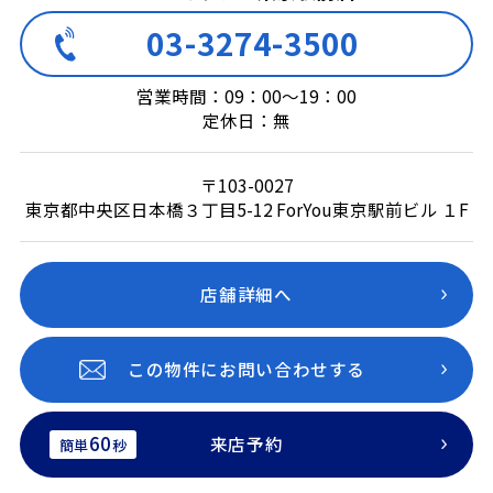
03-3274-3500
営業時間：09：00～19：00
定休日：無
〒103-0027
東京都中央区日本橋３丁目5-12 ForYou東京駅前ビル １F
店舗詳細へ
この物件にお問い合わせする
60
来店予約
簡単
秒