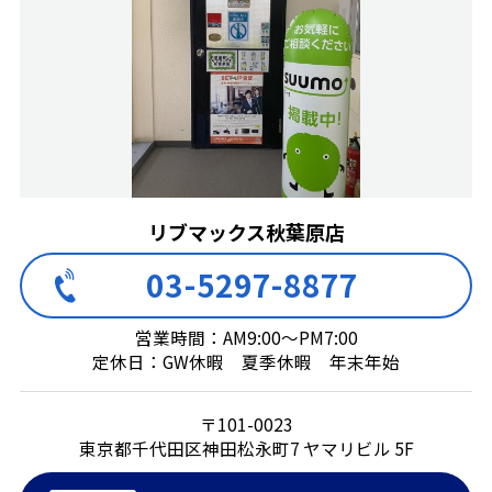
リブマックス秋葉原店
03-5297-8877
営業時間：AM9:00～PM7:00
定休日：GW休暇 夏季休暇 年末年始
〒101-0023
東京都千代田区神田松永町7 ヤマリビル 5F