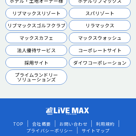
ホテル・土地オーナー様
ホテルリブマックス
リブマックスリゾート
スパリゾート
リブマックスゴルフクラブ
リラマックス
マックスカフェ
マックスウォッシュ
法人優待サービス
コーポレートサイト
採用サイト
ダイワコーポレーション
プライムランドリー
ソリューションズ
TOP
会社概要
お問い合わせ
利用規約
プライバシーポリシー
サイトマップ