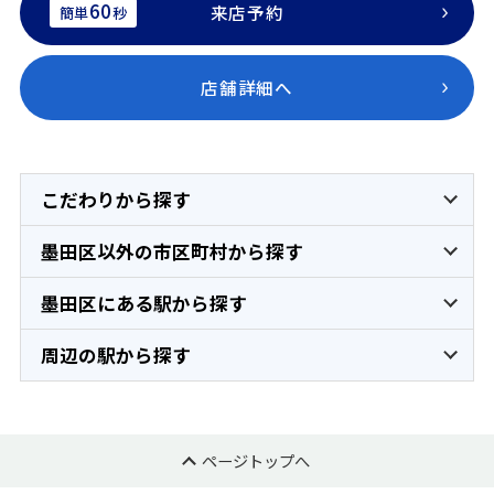
60
来店予約
簡単
秒
店舗詳細へ
こだわりから探す
墨田区以外の市区町村から探す
墨田区にある駅から探す
周辺の駅から探す
ページトップへ