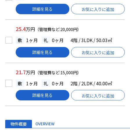
詳細を見る
お気に入りに追加
25.4
万円
（管理費など:20,000円）
敷
1ヶ月
礼
0ヶ月
4階 / 3LDK / 50.03㎡
詳細を見る
お気に入りに追加
21.7
万円
（管理費など:15,000円）
敷
1ヶ月
礼
0ヶ月
2階 / 2LDK / 40.00㎡
詳細を見る
お気に入りに追加
物件概要
OVERVIEW