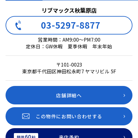
リブマックス秋葉原店
03-5297-8877
営業時間：AM9:00～PM7:00
定休日：GW休暇 夏季休暇 年末年始
〒101-0023
東京都千代田区神田松永町7 ヤマリビル 5F
店舗詳細へ
この物件にお問い合わせする
60
来店予約
簡単
秒