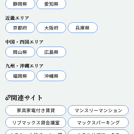
静岡県
愛知県
近畿エリア
京都府
大阪府
兵庫県
中国・四国エリア
岡山県
広島県
九州・沖縄エリア
福岡県
沖縄県
関連サイト
家具家電付き賃貸
マンスリーマンション
リブマックス貸会議室
マックスパーキング