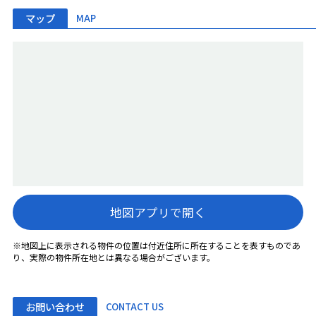
マップ
MAP
地図アプリで開く
※地図上に表示される物件の位置は付近住所に所在することを表すものであ
り、実際の物件所在地とは異なる場合がございます。
お問い合わせ
CONTACT US