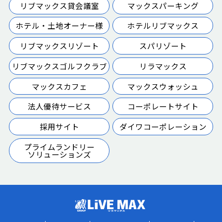
リブマックス貸会議室
マックスパーキング
ホテル・土地オーナー様
ホテルリブマックス
リブマックスリゾート
スパリゾート
リブマックスゴルフクラブ
リラマックス
マックスカフェ
マックスウォッシュ
法人優待サービス
コーポレートサイト
採用サイト
ダイワコーポレーション
プライムランドリー
ソリューションズ