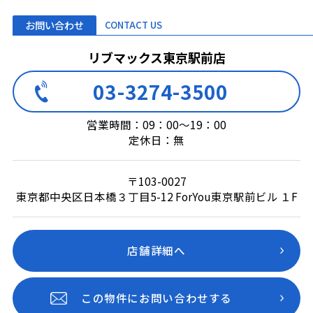
お問い合わせ
CONTACT US
リブマックス東京駅前店
03-3274-3500
営業時間：09：00～19：00
定休日：無
〒103-0027
東京都中央区日本橋３丁目5-12 ForYou東京駅前ビル １F
店舗詳細へ
この物件にお問い合わせする