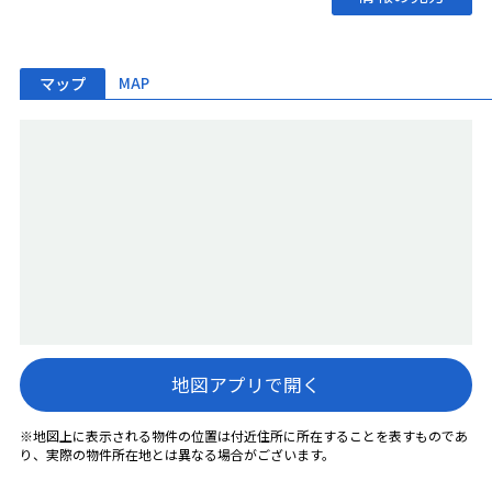
マップ
MAP
地図アプリで開く
※地図上に表示される物件の位置は付近住所に所在することを表すものであ
り、実際の物件所在地とは異なる場合がございます。