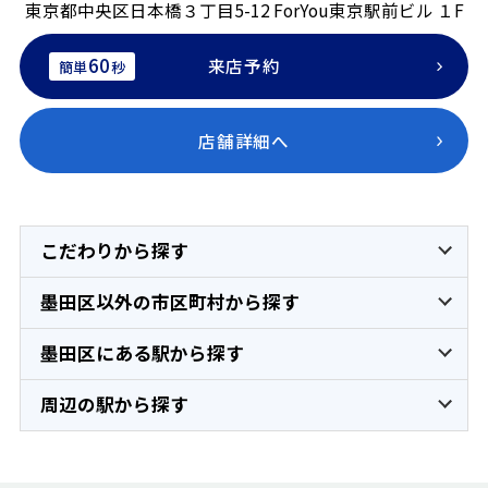
東京都中央区日本橋３丁目5-12 ForYou東京駅前ビル １F
60
来店予約
簡単
秒
店舗詳細へ
こだわりから探す
墨田区以外の市区町村から探す
墨田区にある駅から探す
周辺の駅から探す