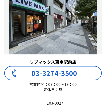
リブマックス東京駅前店
03-3274-3500
営業時間：09：00～19：00
定休日：無
〒103-0027