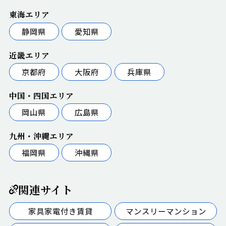
東海エリア
静岡県
愛知県
近畿エリア
京都府
大阪府
兵庫県
中国・四国エリア
岡山県
広島県
九州・沖縄エリア
福岡県
沖縄県
関連サイト
家具家電付き賃貸
マンスリーマンション