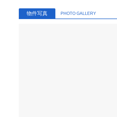
物件写真
PHOTO GALLERY