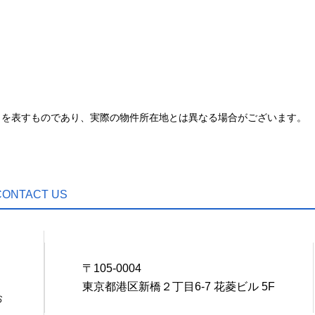
とを表すものであり、実際の物件所在地とは異なる場合がございます。
CONTACT US
0
〒105-0004
東京都港区新橋２丁目6-7 花菱ビル 5F
お