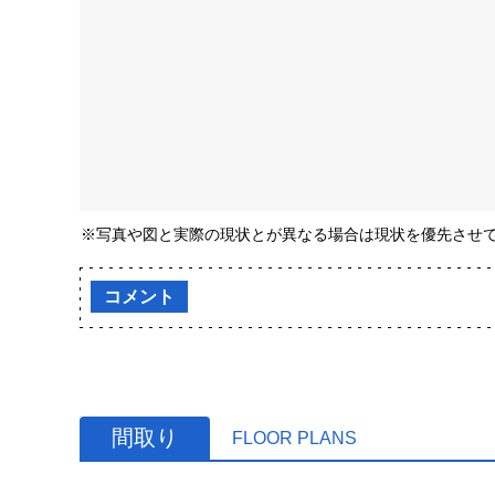
※写真や図と実際の現状とが異なる場合は現状を優先させ
コメント
間取り
FLOOR PLANS