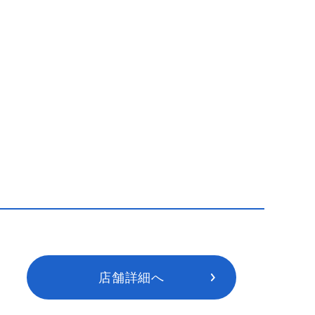
店舗詳細へ