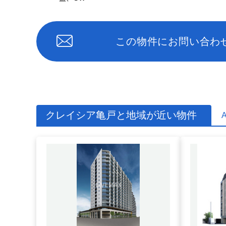
この物件にお問い合わ
クレイシア亀戸と地域が近い物件