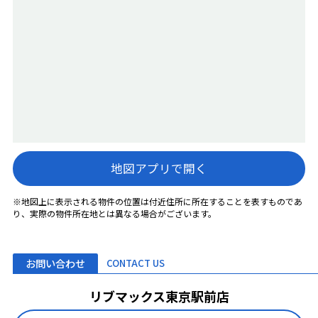
地図アプリで開く
※地図上に表示される物件の位置は付近住所に所在することを表すものであ
り、実際の物件所在地とは異なる場合がございます。
お問い合わせ
CONTACT US
リブマックス東京駅前店