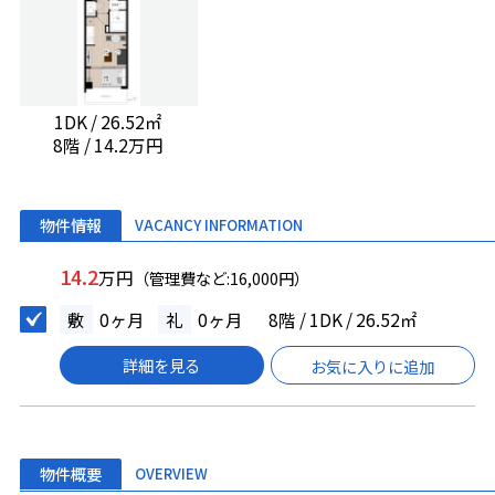
1DK / 26.52㎡
8階 / 14.2万円
物件情報
VACANCY INFORMATION
14.2
万円
（管理費など:16,000円）
敷
0ヶ月
礼
0ヶ月
8階 / 1DK / 26.52㎡
詳細を見る
お気に入りに追加
物件概要
OVERVIEW