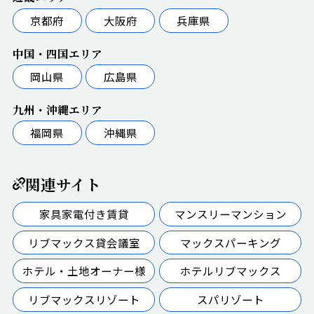
京都府
大阪府
兵庫県
中国・四国エリア
岡山県
広島県
九州・沖縄エリア
福岡県
沖縄県
関連サイト
家具家電付き賃貸
マンスリーマンション
リブマックス貸会議室
マックスパーキング
ホテル・土地オーナー様
ホテルリブマックス
リブマックスリゾート
スパリゾート