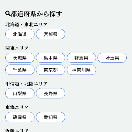
都道府県から探す
北海道・東北エリア
北海道
宮城県
関東エリア
茨城県
栃木県
群馬県
埼玉県
千葉県
東京都
神奈川県
甲信越・北陸エリア
山梨県
長野県
東海エリア
静岡県
愛知県
近畿エリア