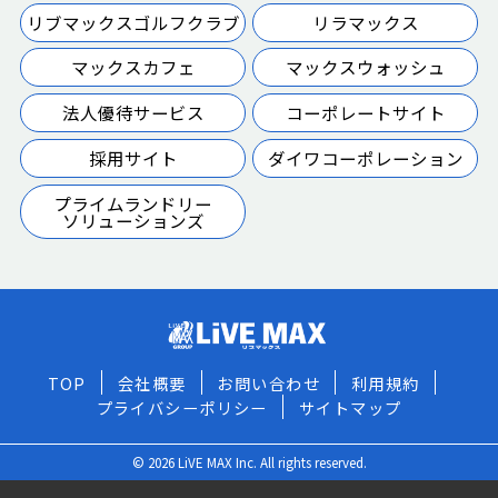
リブマックスゴルフクラブ
リラマックス
マックスカフェ
マックスウォッシュ
法人優待サービス
コーポレートサイト
採用サイト
ダイワコーポレーション
プライムランドリー
ソリューションズ
TOP
会社概要
お問い合わせ
利用規約
プライバシーポリシー
サイトマップ
© 2026 LiVE MAX Inc. All rights reserved.