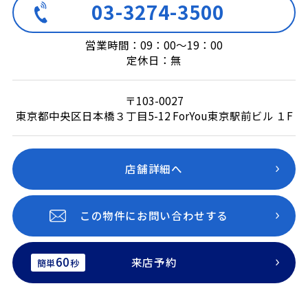
03-3274-3500
営業時間：09：00～19：00
定休日：無
〒103-0027
東京都中央区日本橋３丁目5-12 ForYou東京駅前ビル １F
店舗詳細へ
この物件にお問い合わせする
60
来店予約
簡単
秒