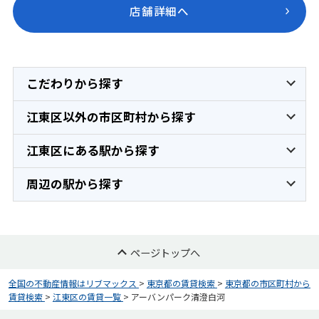
店舗詳細へ
こだわりから探す
江東区以外の市区町村から探す
江東区にある駅から探す
周辺の駅から探す
ページトップへ
全国の不動産情報はリブマックス
>
東京都の賃貸検索
>
東京都の市区町村から
賃貸検索
>
江東区の賃貸一覧
>
アーバンパーク清澄白河