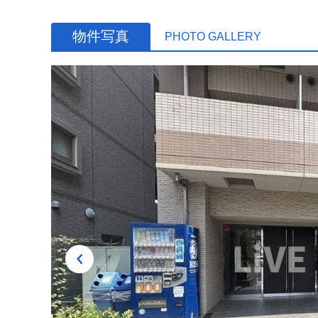
物件写真
PHOTO GALLERY