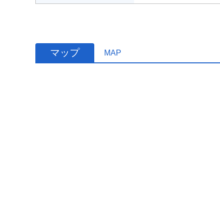
マップ
MAP