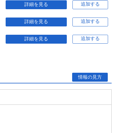
追加する
詳細を見る
追加する
詳細を見る
追加する
詳細を見る
情報の見方