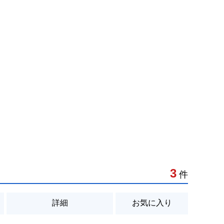
3
件
詳細
お気に入り