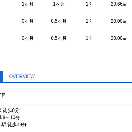
1ヶ月
1ヶ月
1K
20.66㎡
0ヶ月
0.5ヶ月
1K
20.00㎡
0ヶ月
0.5ヶ月
1K
20.00㎡
OVERVIEW
丁目
 徒歩8分
歩8～10分
」駅 徒歩19分