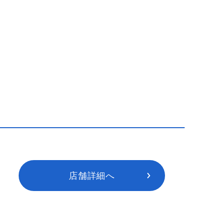
店舗詳細へ