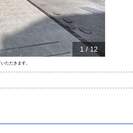
1
/
12
ていただきます。