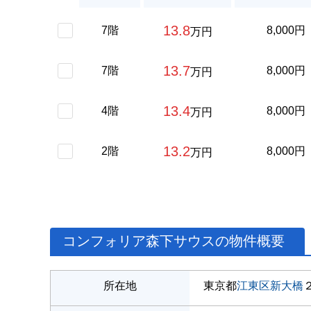
13.8
7階
8,000円
万円
13.7
7階
8,000円
万円
13.4
4階
8,000円
万円
13.2
2階
8,000円
万円
コンフォリア森下サウスの物件概要
所在地
東京都
江東区
新大橋