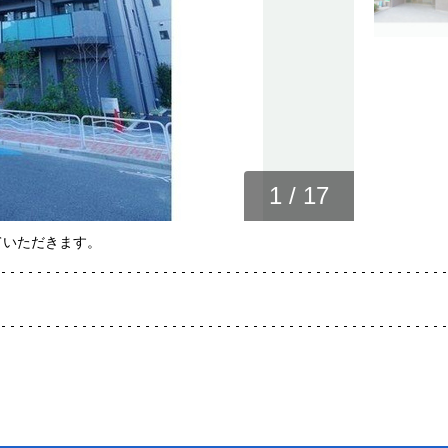
1
/
17
ていただきます。