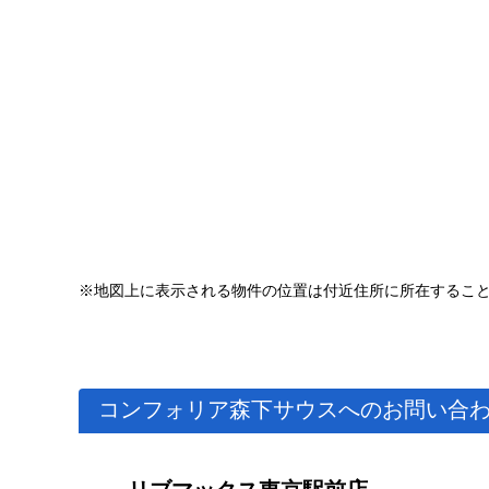
※地図上に表示される物件の位置は付近住所に所在するこ
コンフォリア森下サウスへのお問い合