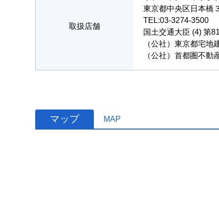
東京都中央区日本橋３丁目
TEL:03-3274-3500
取扱店舗
国土交通大臣 (4) 第8
（公社）東京都宅地
（公社）首都圏不動
マップ
MAP