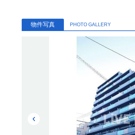
物件写真
PHOTO GALLERY