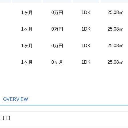
1ヶ月
0万円
1DK
25.08㎡
1ヶ月
0万円
1DK
25.08㎡
1ヶ月
0万円
1DK
25.08㎡
1ヶ月
0ヶ月
1DK
25.08㎡
OVERVIEW
２丁目