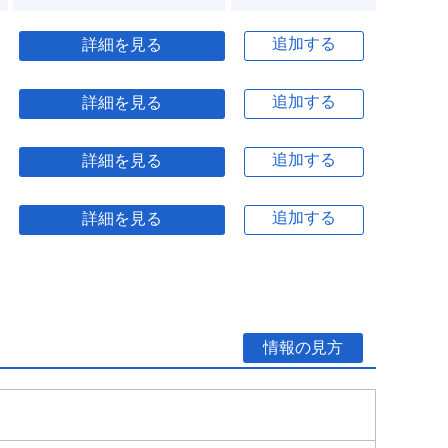
追加する
詳細を見る
追加する
詳細を見る
追加する
詳細を見る
追加する
詳細を見る
情報の見方