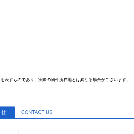
とを表すものであり、実際の物件所在地とは異なる場合がございます。
わせ
CONTACT US