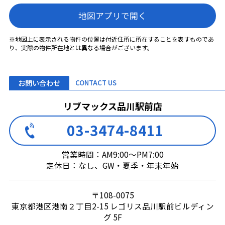
地図アプリで開く
※地図上に表示される物件の位置は付近住所に所在することを表すものであ
り、実際の物件所在地とは異なる場合がございます。
お問い合わせ
CONTACT US
リブマックス品川駅前店
03-3474-8411
営業時間：AM9:00～PM7:00
定休日：なし、GW・夏季・年末年始
〒108-0075
東京都港区港南２丁目2-15 レゴリス品川駅前ビルディン
グ 5F