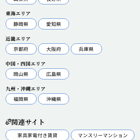
東海エリア
静岡県
愛知県
近畿エリア
京都府
大阪府
兵庫県
中国・四国エリア
岡山県
広島県
九州・沖縄エリア
福岡県
沖縄県
関連サイト
家具家電付き賃貸
マンスリーマンション