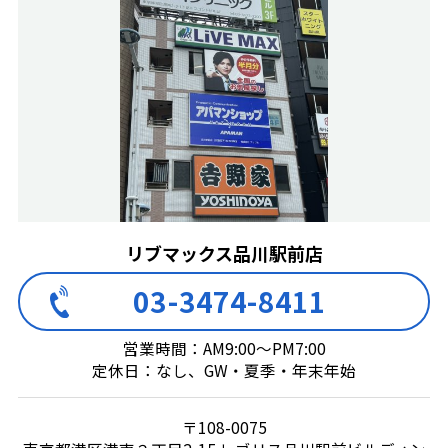
リブマックス品川駅前店
03-3474-8411
営業時間：AM9:00～PM7:00
定休日：なし、GW・夏季・年末年始
〒108-0075