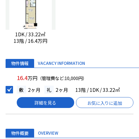
1DK / 33.22㎡
13階 / 16.4万円
物件情報
VACANCY INFORMATION
16.4
万円
（管理費など:10,000円）
敷
2ヶ月
礼
2ヶ月
13階 / 1DK / 33.22㎡
詳細を見る
お気に入りに追加
物件概要
OVERVIEW