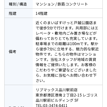
種別 / 構造
マンション / 鉄筋コンクリート
階建
14階建
近くのまいばすけっと戸越公園店ま
で徒歩5分で行けます。共用部にはエ
レベータ・敷地内ごみ置き場などが
備わっておりとても充実しています。
駐車場までの距離は100mです。駅か
ら徒歩7分に立地する、魅力的な駅近
備考
物件です。こちらの物件はマンショ
ンです。当社スタッフが地域の賃貸
情報をご提供いたします。お客様の
こだわりやご要望などございました
ら、お気軽に当社へお問い合わせ下
さい。
リブマックス品川駅前店
東京都港区港南２丁目2-15 レゴリス
品川駅前ビルディング 5F
TEL:03-3474-8411