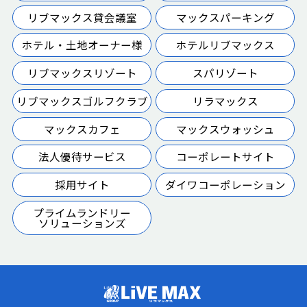
リブマックス貸会議室
マックスパーキング
ホテル・土地オーナー様
ホテルリブマックス
リブマックスリゾート
スパリゾート
リブマックスゴルフクラブ
リラマックス
マックスカフェ
マックスウォッシュ
法人優待サービス
コーポレートサイト
採用サイト
ダイワコーポレーション
プライムランドリー
ソリューションズ