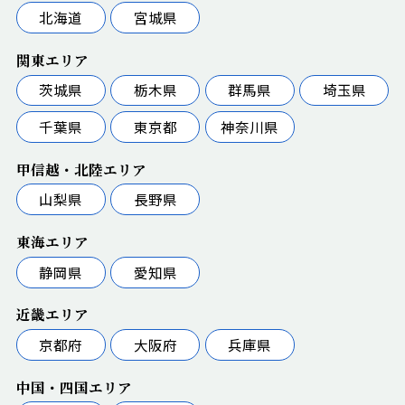
北海道
宮城県
関東エリア
茨城県
栃木県
群馬県
埼玉県
千葉県
東京都
神奈川県
甲信越・北陸エリア
山梨県
長野県
東海エリア
静岡県
愛知県
近畿エリア
京都府
大阪府
兵庫県
中国・四国エリア