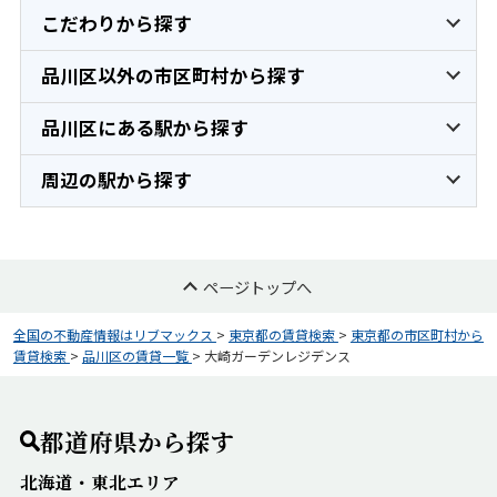
こだわりから探す
品川区以外の市区町村から探す
品川区にある駅から探す
周辺の駅から探す
ページトップへ
全国の不動産情報はリブマックス
>
東京都の賃貸検索
>
東京都の市区町村から
賃貸検索
>
品川区の賃貸一覧
>
大崎ガーデンレジデンス
都道府県から探す
北海道・東北エリア