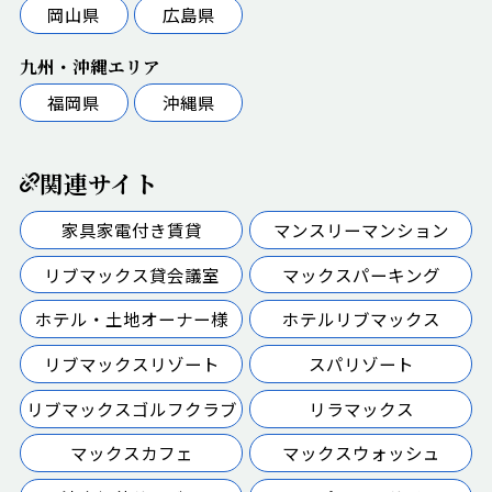
岡山県
広島県
九州・沖縄エリア
福岡県
沖縄県
関連サイト
家具家電付き賃貸
マンスリーマンション
リブマックス貸会議室
マックスパーキング
ホテル・土地オーナー様
ホテルリブマックス
リブマックスリゾート
スパリゾート
リブマックスゴルフクラブ
リラマックス
マックスカフェ
マックスウォッシュ