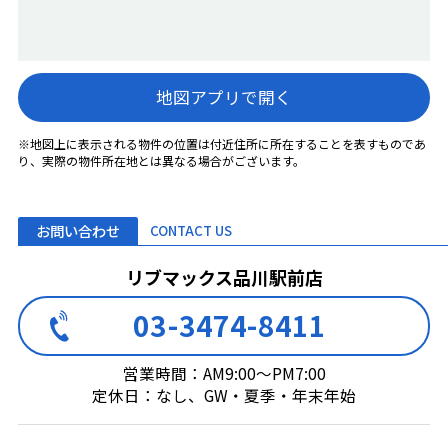
地図アプリで開く
※地図上に表示される物件の位置は付近住所に所在することを表すものであ
り、実際の物件所在地とは異なる場合がございます。
お問い合わせ
CONTACT US
リブマックス品川駅前店
03-3474-8411
営業時間：AM9:00～PM7:00
定休日：なし、GW・夏季・年末年始