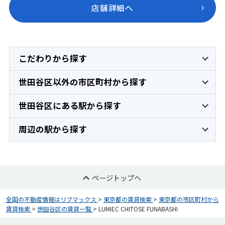
店舗詳細へ
こだわりから探す
世田谷区以外の市区町村から探す
世田谷区にある駅から探す
周辺の駅から探す
ページトップへ
全国の不動産情報はリブマックス
>
東京都の賃貸検索
>
東京都の市区町村から
賃貸検索
>
世田谷区の賃貸一覧
>
LUMIEC CHITOSE FUNABASHI