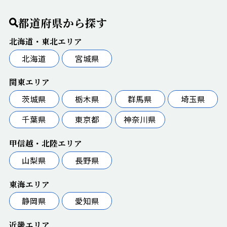
都道府県から探す
北海道・東北エリア
北海道
宮城県
関東エリア
茨城県
栃木県
群馬県
埼玉県
千葉県
東京都
神奈川県
甲信越・北陸エリア
山梨県
長野県
東海エリア
静岡県
愛知県
近畿エリア