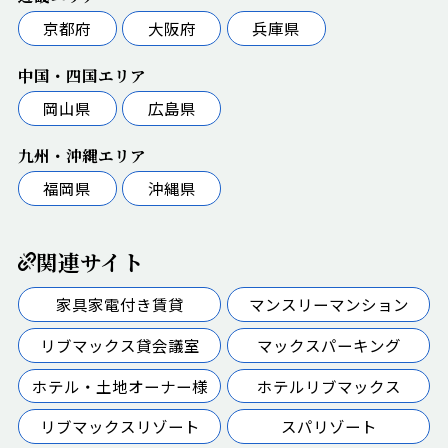
京都府
大阪府
兵庫県
中国・四国エリア
岡山県
広島県
九州・沖縄エリア
福岡県
沖縄県
関連サイト
家具家電付き賃貸
マンスリーマンション
リブマックス貸会議室
マックスパーキング
ホテル・土地オーナー様
ホテルリブマックス
リブマックスリゾート
スパリゾート