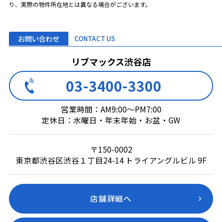
り、実際の物件所在地とは異なる場合がございます。
お問い合わせ
CONTACT US
リブマックス渋谷店
03-3400-3300
営業時間：AM9:00～PM7:00
定休日：水曜日・年末年始・お盆・GW
〒150-0002
東京都渋谷区渋谷１丁目24-14 トライアングルビル 9F
店舗詳細へ