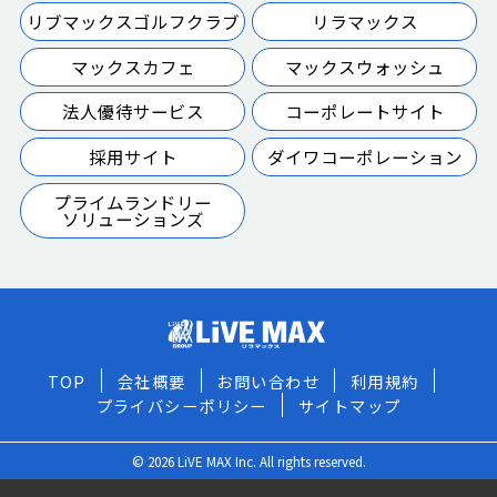
リブマックスゴルフクラブ
リラマックス
マックスカフェ
マックスウォッシュ
法人優待サービス
コーポレートサイト
採用サイト
ダイワコーポレーション
プライムランドリー
ソリューションズ
TOP
会社概要
お問い合わせ
利用規約
プライバシーポリシー
サイトマップ
© 2026 LiVE MAX Inc. All rights reserved.