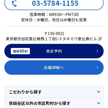
03-5784-1155
営業時間：AM9:00～PM7:00
定休日：水曜日、祝日は水曜日も営業
〒150-0021
東京都渋谷区恵比寿西１丁目1-3 タキカワ恵比寿ビル 2F
60
来店予約
簡単
秒
店舗詳細へ
こだわりから探す
世田谷区以外の市区町村から探す