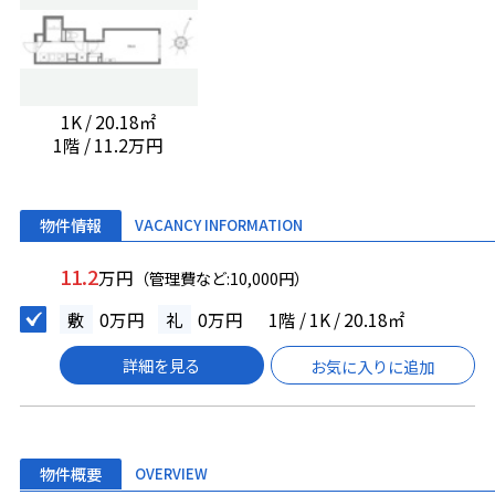
1K / 20.18㎡
1階 / 11.2万円
物件情報
VACANCY INFORMATION
11.2
万円
（管理費など:10,000円）
敷
0万円
礼
0万円
1階 / 1K / 20.18㎡
詳細を見る
お気に入りに追加
物件概要
OVERVIEW