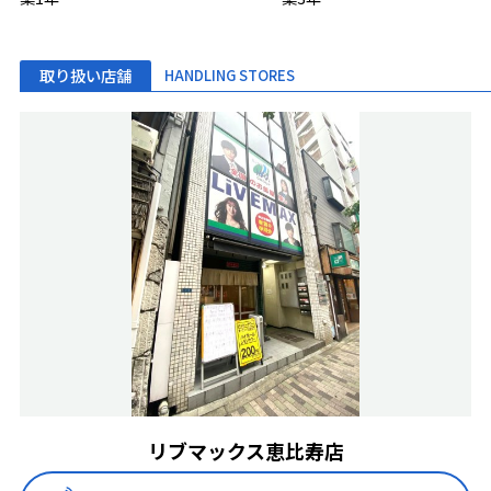
取り扱い店舗
HANDLING STORES
リブマックス恵比寿店