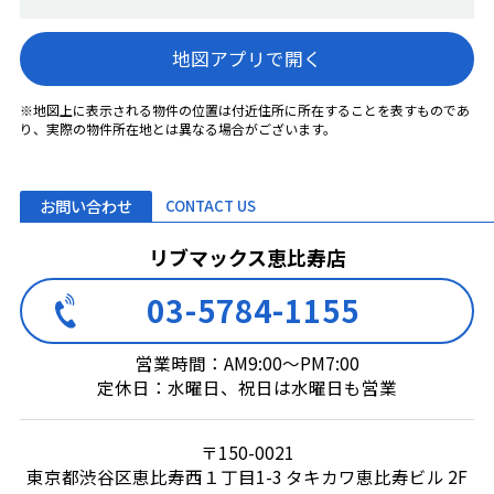
地図アプリで開く
※地図上に表示される物件の位置は付近住所に所在することを表すものであ
り、実際の物件所在地とは異なる場合がございます。
お問い合わせ
CONTACT US
リブマックス恵比寿店
03-5784-1155
営業時間：AM9:00～PM7:00
定休日：水曜日、祝日は水曜日も営業
〒150-0021
東京都渋谷区恵比寿西１丁目1-3 タキカワ恵比寿ビル 2F