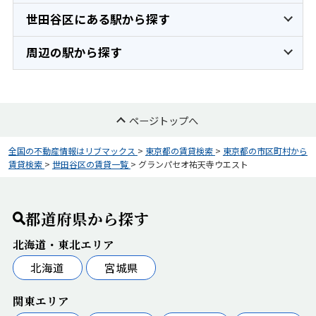
世田谷区にある駅から探す
周辺の駅から探す
ページトップへ
全国の不動産情報はリブマックス
>
東京都の賃貸検索
>
東京都の市区町村から
賃貸検索
>
世田谷区の賃貸一覧
>
グランパセオ祐天寺ウエスト
都道府県から探す
北海道・東北エリア
北海道
宮城県
関東エリア