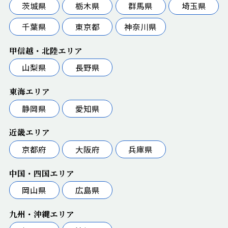
茨城県
栃木県
群馬県
埼玉県
千葉県
東京都
神奈川県
甲信越・北陸エリア
山梨県
長野県
東海エリア
静岡県
愛知県
近畿エリア
京都府
大阪府
兵庫県
中国・四国エリア
岡山県
広島県
九州・沖縄エリア