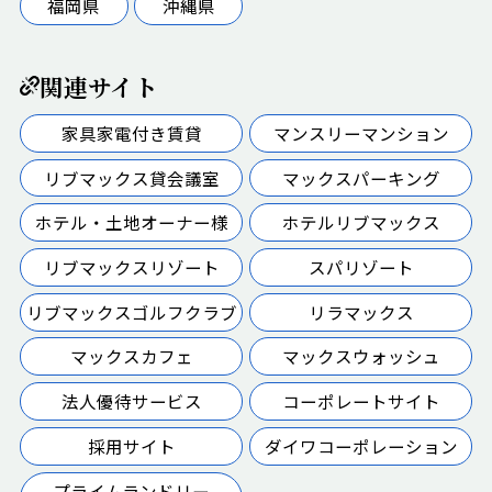
福岡県
沖縄県
関連サイト
家具家電付き賃貸
マンスリーマンション
リブマックス貸会議室
マックスパーキング
ホテル・土地オーナー様
ホテルリブマックス
リブマックスリゾート
スパリゾート
リブマックスゴルフクラブ
リラマックス
マックスカフェ
マックスウォッシュ
法人優待サービス
コーポレートサイト
採用サイト
ダイワコーポレーション
プライムランドリー