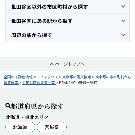
世田谷区以外の市区町村から探す
世田谷区にある駅から探す
周辺の駅から探す
ページトップへ
全国の不動産情報はリブマックス
>
東京都の賃貸検索
>
東京都の市区町村から
賃貸検索
>
世田谷区の賃貸一覧
>
BRANCHE中野富士見町
都道府県から探す
北海道・東北エリア
北海道
宮城県