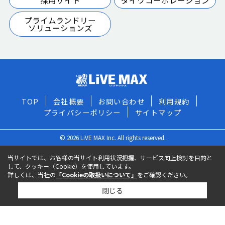
プライムランドリー
ソリューションズ
TOP
会社概要
お問い合わせ
利用規約
プライバシーポリシー
サイトマップ
© 2026 LiVE MAX Inc. All rights reserved.
当サイトでは、お客様の当サイト利用状況把握、サービス向上検討を目的と
して、クッキー（Cookie）を使用しています。
詳しくは、当社の
「Cookieの取扱いについて」
をご確認ください。
閉じる