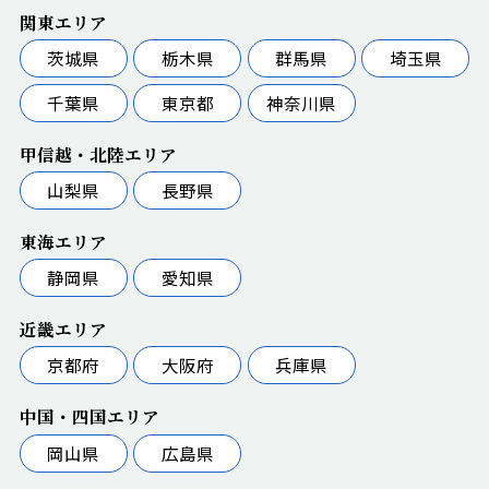
関東エリア
茨城県
栃木県
群馬県
埼玉県
千葉県
東京都
神奈川県
甲信越・北陸エリア
山梨県
長野県
東海エリア
静岡県
愛知県
近畿エリア
京都府
大阪府
兵庫県
中国・四国エリア
岡山県
広島県