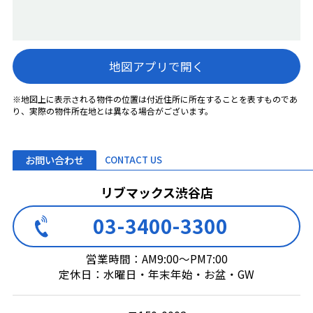
地図アプリで開く
※地図上に表示される物件の位置は付近住所に所在することを表すものであ
り、実際の物件所在地とは異なる場合がございます。
お問い合わせ
CONTACT US
リブマックス渋谷店
03-3400-3300
営業時間：AM9:00～PM7:00
定休日：水曜日・年末年始・お盆・GW