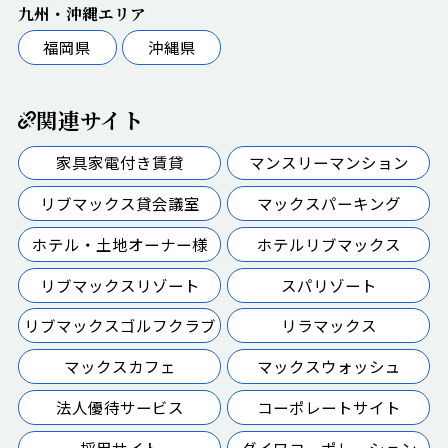
九州・沖縄エリア
福岡県
沖縄県
関連サイト
家具家電付き賃貸
マンスリーマンション
リブマックス貸会議室
マックスパーキング
ホテル・土地オーナー様
ホテルリブマックス
リブマックスリゾート
スパリゾート
リブマックスゴルフクラブ
リラマックス
マックスカフェ
マックスウォッシュ
法人優待サービス
コーポレートサイト
採用サイト
ダイワコーポレーション