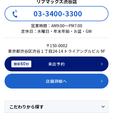
リブマックス渋谷店
03-3400-3300
営業時間：AM9:00～PM7:00
定休日：水曜日・年末年始・お盆・GW
〒150-0002
東京都渋谷区渋谷１丁目24-14 トライアングルビル 9F
60
来店予約
簡単
秒
店舗詳細へ
こだわりから探す