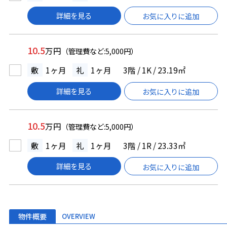
詳細を見る
お気に入りに追加
10.5
万円
（管理費など:5,000円）
敷
1ヶ月
礼
1ヶ月
3階 / 1K / 23.19㎡
詳細を見る
お気に入りに追加
10.5
万円
（管理費など:5,000円）
敷
1ヶ月
礼
1ヶ月
3階 / 1R / 23.33㎡
詳細を見る
お気に入りに追加
物件概要
OVERVIEW