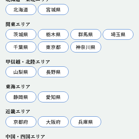
北海道
宮城県
関東エリア
茨城県
栃木県
群馬県
埼玉県
千葉県
東京都
神奈川県
甲信越・北陸エリア
山梨県
長野県
東海エリア
静岡県
愛知県
近畿エリア
京都府
大阪府
兵庫県
中国・四国エリア