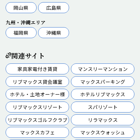
岡山県
広島県
九州・沖縄エリア
福岡県
沖縄県
関連サイト
家具家電付き賃貸
マンスリーマンション
リブマックス貸会議室
マックスパーキング
ホテル・土地オーナー様
ホテルリブマックス
リブマックスリゾート
スパリゾート
リブマックスゴルフクラブ
リラマックス
マックスカフェ
マックスウォッシュ