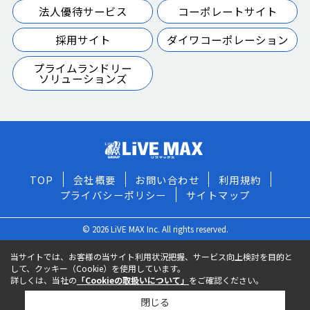
法人優待サービス
コーポレートサイト
採用サイト
ダイワコーポレーション
プライムランドリー
ソリューションズ
TOP
会社概要
お問い合わせ
利用規約
プライバシーポリシー
サイトマップ
© 2026 LiVE MAX Inc. All rights reserved.
当サイトでは、お客様の当サイト利用状況把握、サービス向上検討を目的と
して、クッキー（Cookie）を使用しています。
詳しくは、当社の
「Cookieの取扱いについて」
をご確認ください。
閉じる