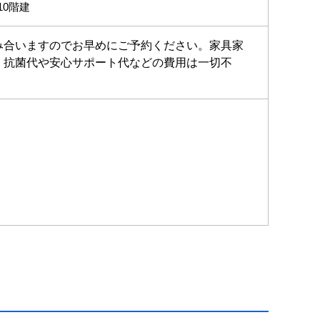
10階建
み合いますのでお早めにご予約ください。家具家
・抗菌代や安心サポート代などの費用は一切不