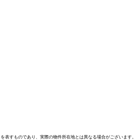
とを表すものであり、実際の物件所在地とは異なる場合がございます。