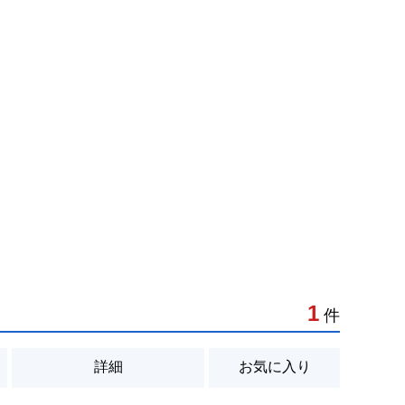
1
件
詳細
お気に入り