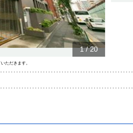
1
/
20
ていただきます。