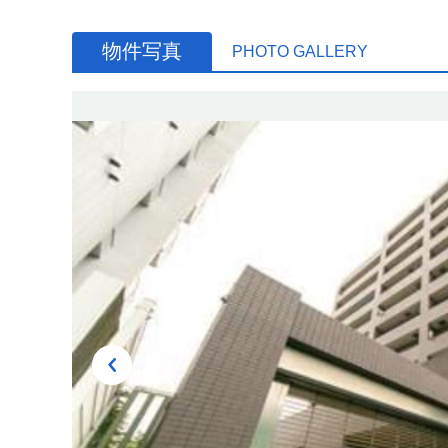
物件写真
PHOTO GALLERY