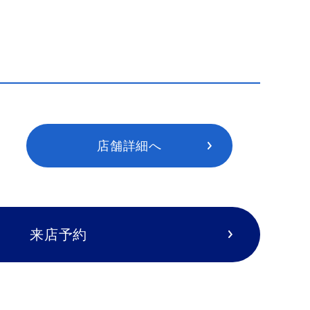
店舗詳細へ
来店予約