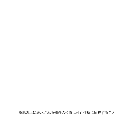
※地図上に表示される物件の位置は付近住所に所在するこ