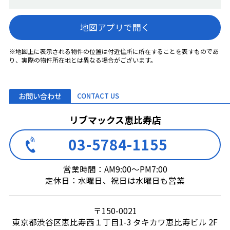
地図アプリで開く
※地図上に表示される物件の位置は付近住所に所在することを表すものであ
り、実際の物件所在地とは異なる場合がございます。
お問い合わせ
CONTACT US
リブマックス恵比寿店
03-5784-1155
営業時間：AM9:00～PM7:00
定休日：水曜日、祝日は水曜日も営業
〒150-0021
東京都渋谷区恵比寿西１丁目1-3 タキカワ恵比寿ビル 2F