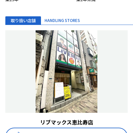
取り扱い店舗
HANDLING STORES
リブマックス恵比寿店