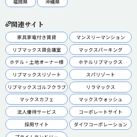
福岡県
沖縄県
関連サイト
家具家電付き賃貸
マンスリーマンション
リブマックス貸会議室
マックスパーキング
ホテル・土地オーナー様
ホテルリブマックス
リブマックスリゾート
スパリゾート
リブマックスゴルフクラブ
リラマックス
マックスカフェ
マックスウォッシュ
法人優待サービス
コーポレートサイト
採用サイト
ダイワコーポレーション
プライムランドリー