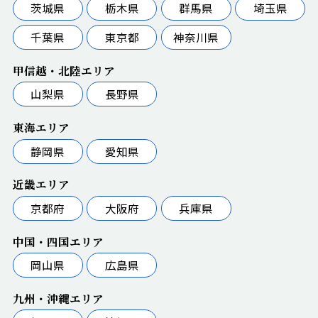
茨城県
栃木県
群馬県
埼玉県
千葉県
東京都
神奈川県
甲信越・北陸エリア
山梨県
長野県
東海エリア
静岡県
愛知県
近畿エリア
京都府
大阪府
兵庫県
中国・四国エリア
岡山県
広島県
九州・沖縄エリア