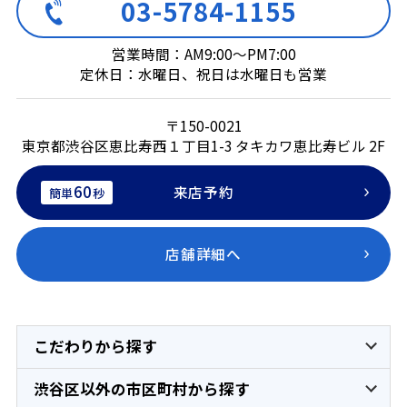
03-5784-1155
営業時間：AM9:00～PM7:00
定休日：水曜日、祝日は水曜日も営業
〒150-0021
東京都渋谷区恵比寿西１丁目1-3 タキカワ恵比寿ビル 2F
60
来店予約
簡単
秒
店舗詳細へ
こだわりから探す
渋谷区以外の市区町村から探す