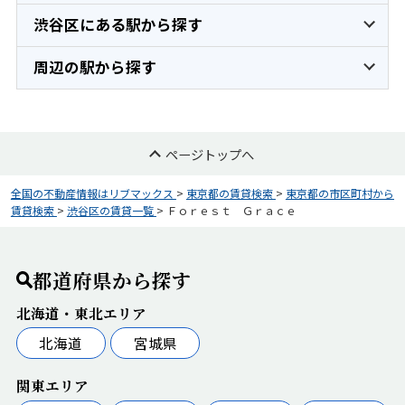
渋谷区にある駅から探す
周辺の駅から探す
ページトップへ
全国の不動産情報はリブマックス
>
東京都の賃貸検索
>
東京都の市区町村から
賃貸検索
>
渋谷区の賃貸一覧
>
Ｆｏｒｅｓｔ Ｇｒａｃｅ
都道府県から探す
北海道・東北エリア
北海道
宮城県
関東エリア