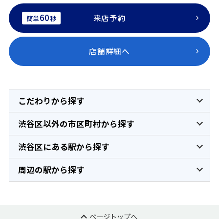
60
来店予約
簡単
秒
店舗詳細へ
こだわりから探す
渋谷区以外の市区町村から探す
渋谷区にある駅から探す
周辺の駅から探す
ページトップへ