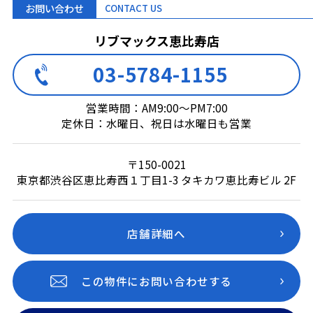
お問い合わせ
CONTACT US
リブマックス恵比寿店
03-5784-1155
営業時間：AM9:00～PM7:00
定休日：水曜日、祝日は水曜日も営業
〒150-0021
東京都渋谷区恵比寿西１丁目1-3 タキカワ恵比寿ビル 2F
店舗詳細へ
この物件にお問い合わせする