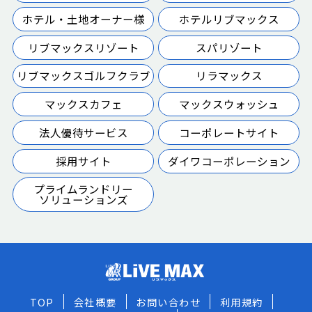
ホテル・土地オーナー様
ホテルリブマックス
リブマックスリゾート
スパリゾート
リブマックスゴルフクラブ
リラマックス
マックスカフェ
マックスウォッシュ
法人優待サービス
コーポレートサイト
採用サイト
ダイワコーポレーション
プライムランドリー
ソリューションズ
TOP
会社概要
お問い合わせ
利用規約