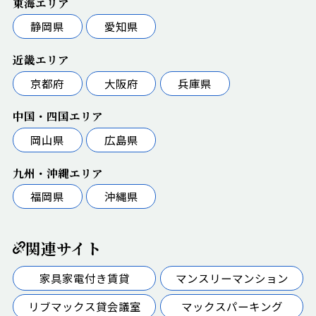
東海エリア
静岡県
愛知県
近畿エリア
京都府
大阪府
兵庫県
中国・四国エリア
岡山県
広島県
九州・沖縄エリア
福岡県
沖縄県
関連サイト
家具家電付き賃貸
マンスリーマンション
リブマックス貸会議室
マックスパーキング