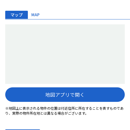
マップ
MAP
地図アプリで開く
※地図上に表示される物件の位置は付近住所に所在することを表すものであ
り、実際の物件所在地とは異なる場合がございます。