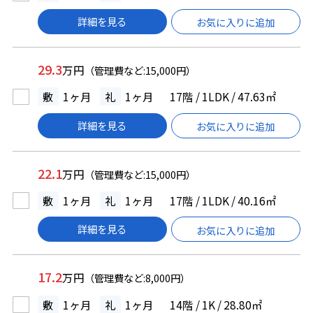
詳細を見る
お気に入りに追加
29.3
万円
（管理費など:15,000円）
敷
1ヶ月
礼
1ヶ月
17階 / 1LDK / 47.63㎡
詳細を見る
お気に入りに追加
22.1
万円
（管理費など:15,000円）
敷
1ヶ月
礼
1ヶ月
17階 / 1LDK / 40.16㎡
詳細を見る
お気に入りに追加
17.2
万円
（管理費など:8,000円）
敷
1ヶ月
礼
1ヶ月
14階 / 1K / 28.80㎡