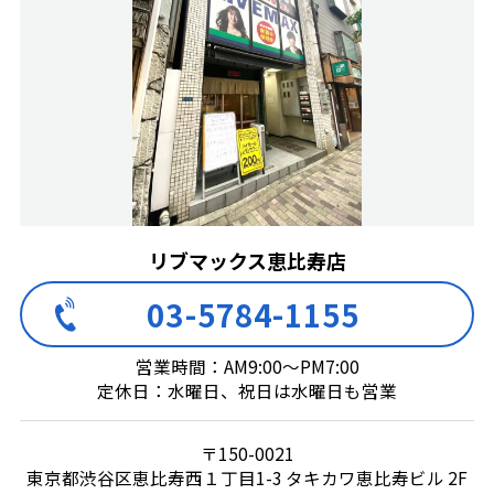
リブマックス恵比寿店
03-5784-1155
営業時間：AM9:00～PM7:00
定休日：水曜日、祝日は水曜日も営業
〒150-0021
東京都渋谷区恵比寿西１丁目1-3 タキカワ恵比寿ビル 2F