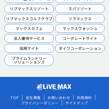
リブマックスリゾート
スパリゾート
リブマックスゴルフクラブ
リラマックス
マックスカフェ
マックスウォッシュ
法人優待サービス
コーポレートサイト
採用サイト
ダイワコーポレーション
プライムランドリー
ソリューションズ
TOP
会社概要
お問い合わせ
利用規約
プライバシーポリシー
サイトマップ