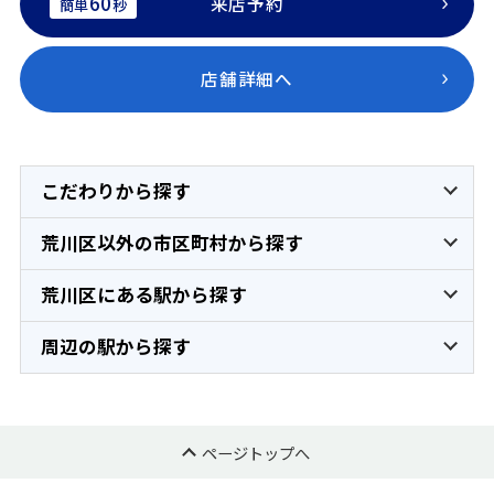
60
来店予約
簡単
秒
店舗詳細へ
こだわりから探す
荒川区以外の市区町村から探す
荒川区にある駅から探す
周辺の駅から探す
ページトップへ