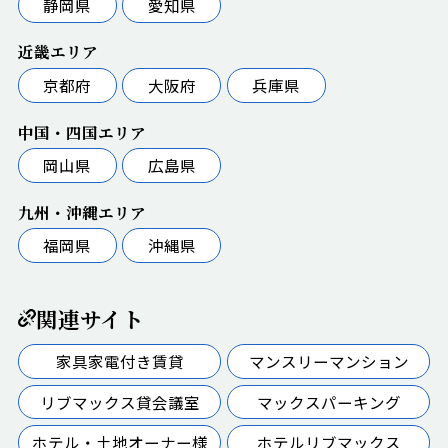
静岡県
愛知県
近畿エリア
京都府
大阪府
兵庫県
中国・四国エリア
岡山県
広島県
九州・沖縄エリア
福岡県
沖縄県
関連サイト
家具家電付き賃貸
マンスリーマンション
リブマックス貸会議室
マックスパーキング
ホテル・土地オーナー様
ホテルリブマックス