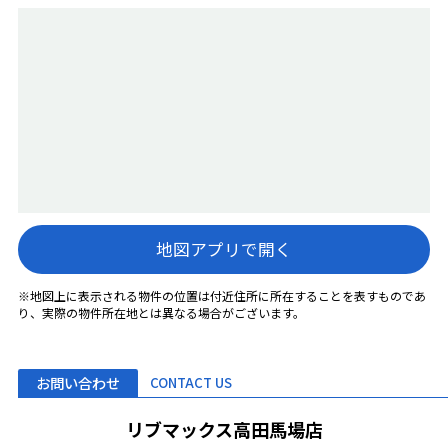
地図アプリで開く
※地図上に表示される物件の位置は付近住所に所在することを表すものであ
り、実際の物件所在地とは異なる場合がございます。
お問い合わせ
CONTACT US
リブマックス高田馬場店