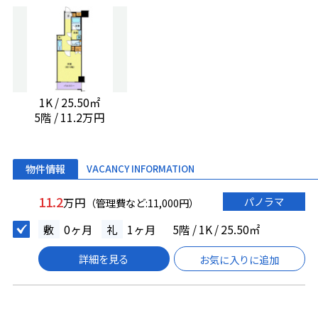
1K / 25.50㎡
5階 / 11.2万円
物件情報
VACANCY INFORMATION
11.2
パノラマ
万円
（管理費など:11,000円）
敷
0ヶ月
礼
1ヶ月
5階 / 1K / 25.50㎡
詳細を見る
お気に入りに追加