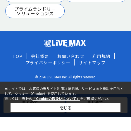
プライムランドリー
ソリューションズ
TOP
会社概要
お問い合わせ
利用規約
プライバシーポリシー
サイトマップ
© 2026 LiVE MAX Inc. All rights reserved.
当サイトでは、お客様の当サイト利用状況把握、サービス向上検討を目的と
して、クッキー（Cookie）を使用しています。
詳しくは、当社の
「Cookieの取扱いについて」
をご確認ください。
まとめて
まとめて
閉じる
お気に入りに追加
お問い合わせ