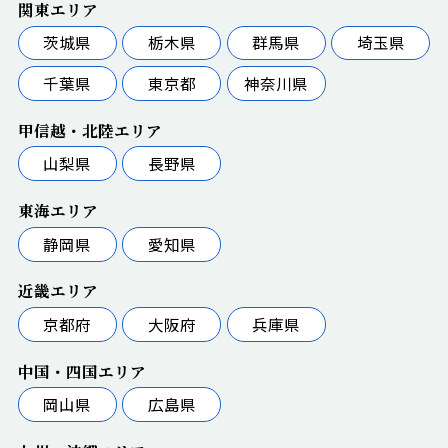
関東エリア
茨城県
栃木県
群馬県
埼玉県
千葉県
東京都
神奈川県
甲信越・北陸エリア
山梨県
長野県
東海エリア
静岡県
愛知県
近畿エリア
京都府
大阪府
兵庫県
中国・四国エリア
岡山県
広島県