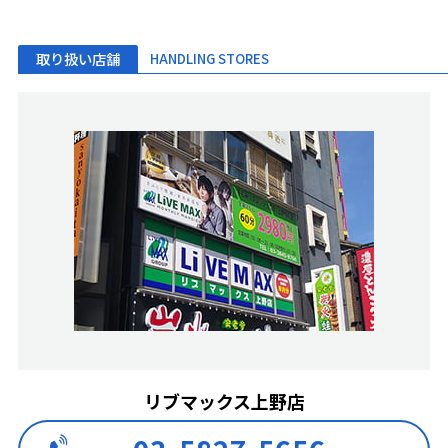
取り扱い店舗
HANDLING STORES
リブマックス上野店