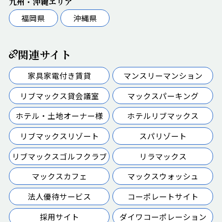
九州・沖縄エリア
福岡県
沖縄県
関連サイト
家具家電付き賃貸
マンスリーマンション
リブマックス貸会議室
マックスパーキング
ホテル・土地オーナー様
ホテルリブマックス
リブマックスリゾート
スパリゾート
リブマックスゴルフクラブ
リラマックス
マックスカフェ
マックスウォッシュ
法人優待サービス
コーポレートサイト
採用サイト
ダイワコーポレーション