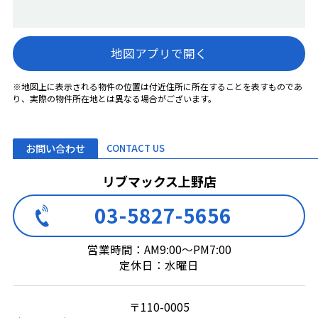
地図アプリで開く
※地図上に表示される物件の位置は付近住所に所在することを表すものであ
り、実際の物件所在地とは異なる場合がございます。
お問い合わせ
CONTACT US
リブマックス上野店
03-5827-5656
営業時間：AM9:00～PM7:00
定休日：水曜日
〒110-0005