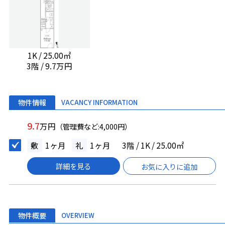
1K / 25.00㎡
3階 / 9.7万円
物件情報
VACANCY INFORMATION
9.7
万円
（管理費など:4,000円）
敷
1ヶ月
礼
1ヶ月
3階 / 1K / 25.00㎡
詳細を見る
お気に入りに追加
物件概要
OVERVIEW