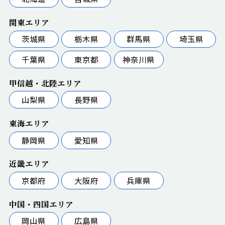
関東エリア
茨城県
栃木県
群馬県
埼玉県
千葉県
東京都
神奈川県
甲信越・北陸エリア
山梨県
長野県
東海エリア
静岡県
愛知県
近畿エリア
京都府
大阪府
兵庫県
中国・四国エリア
岡山県
広島県