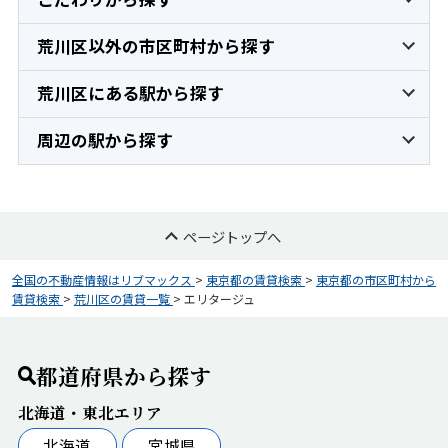
荒川区以外の市区町村から探す
荒川区にある駅から探す
周辺の駅から探す
ページトップへ
全国の不動産情報はリブマックス
>
東京都の賃貸検索
>
東京都の市区町村から
賃貸検索
>
荒川区の賃貸一覧
>
エリタージュ
都道府県から探す
北海道・東北エリア
北海道
宮城県