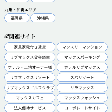
九州・沖縄エリア
福岡県
沖縄県
関連サイト
家具家電付き賃貸
マンスリーマンション
リブマックス貸会議室
マックスパーキング
ホテル・土地オーナー様
ホテルリブマックス
リブマックスリゾート
スパリゾート
リブマックスゴルフクラブ
リラマックス
マックスカフェ
マックスウォッシュ
法人優待サービス
コーポレートサイト