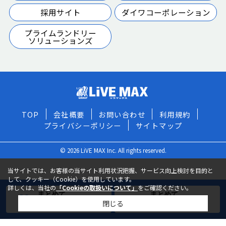
採用サイト
ダイワコーポレーション
プライムランドリー
ソリューションズ
TOP
会社概要
お問い合わせ
利用規約
プライバシーポリシー
サイトマップ
© 2026 LiVE MAX Inc. All rights reserved.
当サイトでは、お客様の当サイト利用状況把握、サービス向上検討を目的と
して、クッキー（Cookie）を使用しています。
詳しくは、当社の
「Cookieの取扱いについて」
をご確認ください。
まとめて
まとめて
閉じる
お気に入りに追加
お問い合わせ