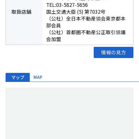
TEL:03-5827-5656
取扱店舗
国土交通大臣 (5) 第7032号
（公社）全日本不動産協会東京都本
部会員
（公社）首都圏不動産公正取引協議
会加盟
情報の見方
マップ
MAP