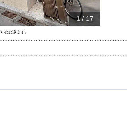
1
/
17
ていただきます。