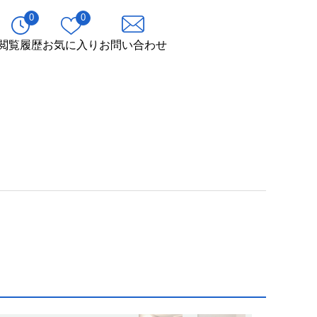
0
0
閲覧履歴
お気に入り
お問い合わせ