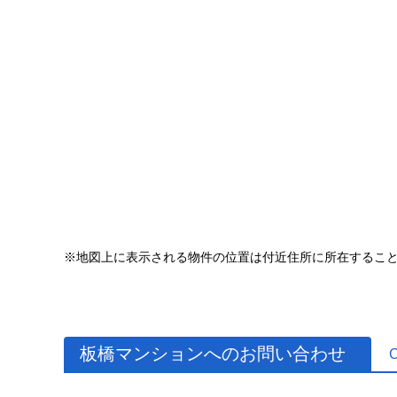
※地図上に表示される物件の位置は付近住所に所在するこ
板橋マンションへのお問い合わせ