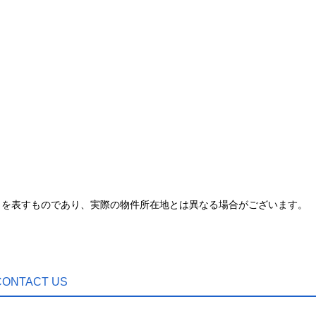
とを表すものであり、実際の物件所在地とは異なる場合がございます。
CONTACT US