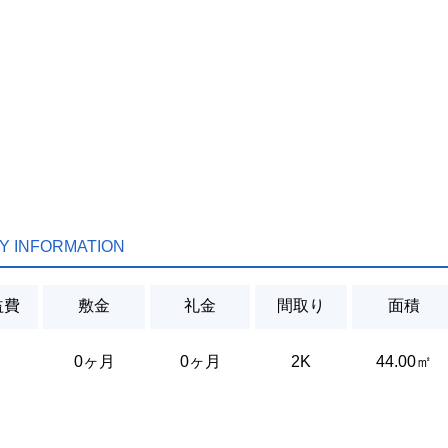
Y INFORMATION
益費
敷金
礼金
間取り
面積
0ヶ月
0ヶ月
2K
44.00㎡