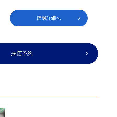
店舗詳細へ
来店予約