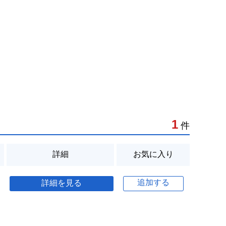
1
件
詳細
お気に入り
追加する
詳細を見る