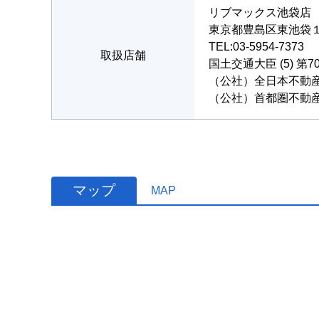
リブマックス池袋店
東京都豊島区東池袋１丁
TEL:03-5954-7373
取扱店舗
国土交通大臣 (5) 第7
（公社）全日本不動
（公社）首都圏不動
マップ
MAP