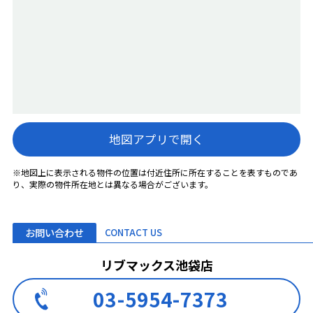
地図アプリで開く
※地図上に表示される物件の位置は付近住所に所在することを表すものであ
り、実際の物件所在地とは異なる場合がございます。
お問い合わせ
CONTACT US
リブマックス池袋店
03-5954-7373