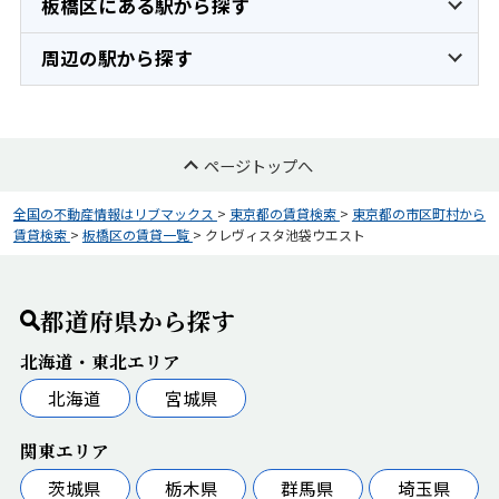
板橋区にある駅から探す
周辺の駅から探す
ページトップへ
全国の不動産情報はリブマックス
>
東京都の賃貸検索
>
東京都の市区町村から
賃貸検索
>
板橋区の賃貸一覧
>
クレヴィスタ池袋ウエスト
都道府県から探す
北海道・東北エリア
北海道
宮城県
関東エリア
茨城県
栃木県
群馬県
埼玉県