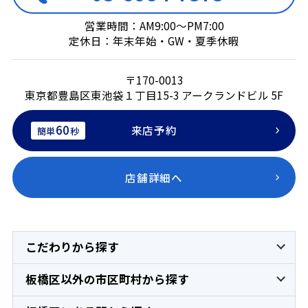
営業時間：AM9:00～PM7:00
定休日：年末年始・GW・夏季休暇
〒170-0013
東京都豊島区東池袋１丁目15-3 アークランドビル 5F
60
来店予約
簡単
秒
店舗詳細へ
こだわりから探す
板橋区以外の市区町村から探す