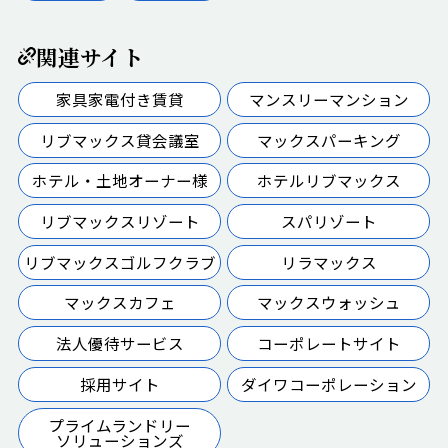
関連サイト
家具家電付き賃貸
マンスリーマンション
リブマックス貸会議室
マックスパーキング
ホテル・土地オーナー様
ホテルリブマックス
リブマックスリゾート
スパリゾート
リブマックスゴルフクラブ
リラマックス
マックスカフェ
マックスウォッシュ
法人優待サービス
コーポレートサイト
採用サイト
ダイワコーポレーション
プライムランドリー
ソリューションズ