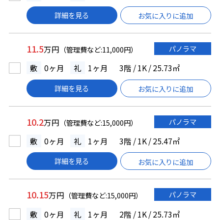
詳細を見る
お気に入りに追加
11.5
パノラマ
万円
（管理費など:11,000円）
敷
0ヶ月
礼
1ヶ月
3階 / 1K / 25.73㎡
詳細を見る
お気に入りに追加
10.2
パノラマ
万円
（管理費など:15,000円）
敷
0ヶ月
礼
1ヶ月
3階 / 1K / 25.47㎡
詳細を見る
お気に入りに追加
10.15
パノラマ
万円
（管理費など:15,000円）
敷
0ヶ月
礼
1ヶ月
2階 / 1K / 25.73㎡