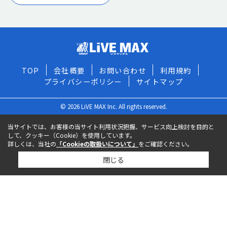
TOP
会社概要
お問い合わせ
利用規約
プライバシーポリシー
サイトマップ
© 2026 LiVE MAX Inc. All rights reserved.
当サイトでは、お客様の当サイト利用状況把握、サービス向上検討を目的と
して、クッキー（Cookie）を使用しています。
詳しくは、当社の
「Cookieの取扱いについて」
をご確認ください。
閉じる