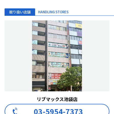
取り扱い店舗
HANDLING STORES
リブマックス池袋店
03-5954-7373