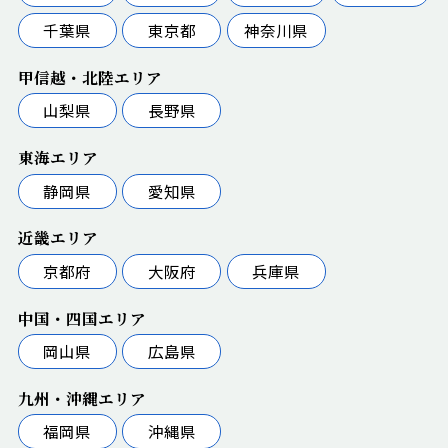
千葉県
東京都
神奈川県
甲信越・北陸エリア
山梨県
長野県
東海エリア
静岡県
愛知県
近畿エリア
京都府
大阪府
兵庫県
中国・四国エリア
岡山県
広島県
九州・沖縄エリア
福岡県
沖縄県