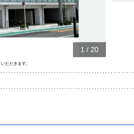
1
/
20
ていただきます。