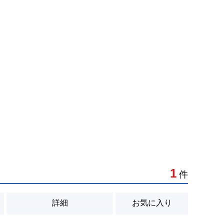
1
件
詳細
お気に入り