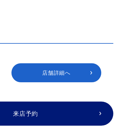
店舗詳細へ
来店予約