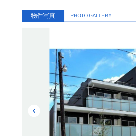
物件写真
PHOTO GALLERY