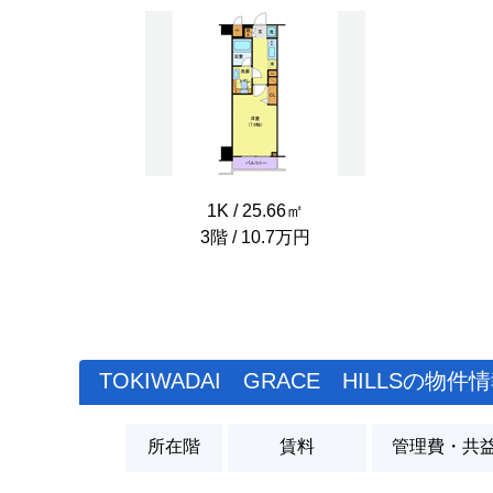
1K / 25.66㎡
3階 / 10.7万円
TOKIWADAI GRACE HILLSの物件
所在階
賃料
管理費・共