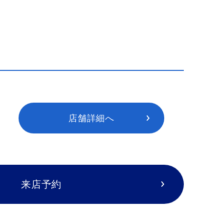
店舗詳細へ
来店予約