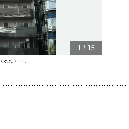
1
/
15
ていただきます。