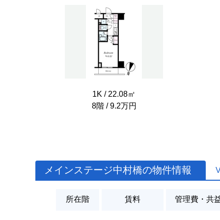
1K / 22.08㎡
8階 / 9.2万円
メインステージ中村橋の物件情報
所在階
賃料
管理費・共