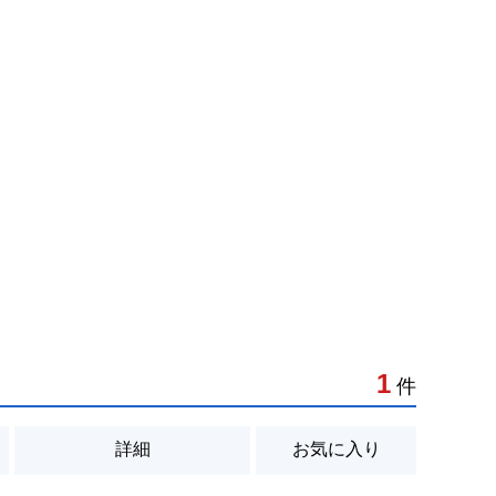
1
件
詳細
お気に入り