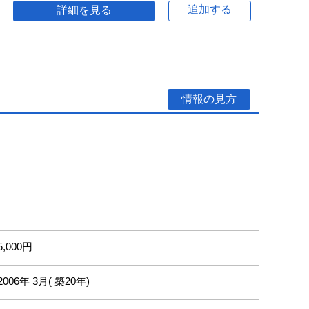
追加する
詳細を見る
情報の見方
5,000円
2006年 3月( 築20年)