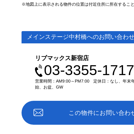
※地図上に表示される物件の位置は付近住所に所在するこ
メインステージ中村橋へのお問い合わ
リブマックス新宿店
03-3355-171
営業時間：AM9:00～PM7:00
定休日：なし、年末
始、お盆、GW
この物件にお問い合わ