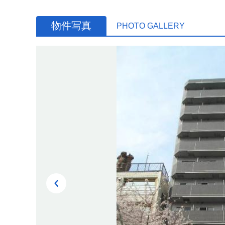
物件写真
PHOTO GALLERY