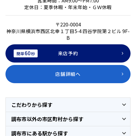
営業時間：AM9:00～PM7:00
定休日：夏季休暇・年末年始・ＧＷ休暇
〒220-0004
神奈川県横浜市西区北幸１丁目5-4 四谷学院第２ビル 9F-
B
60
来店予約
簡単
秒
店舗詳細へ
こだわりから探す
調布市以外の市区町村から探す
調布市にある駅から探す