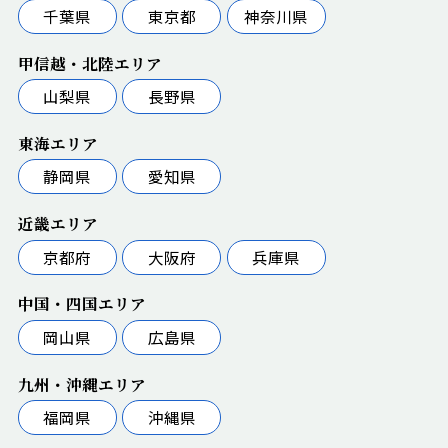
千葉県
東京都
神奈川県
甲信越・北陸エリア
山梨県
長野県
東海エリア
静岡県
愛知県
近畿エリア
京都府
大阪府
兵庫県
中国・四国エリア
岡山県
広島県
九州・沖縄エリア
福岡県
沖縄県