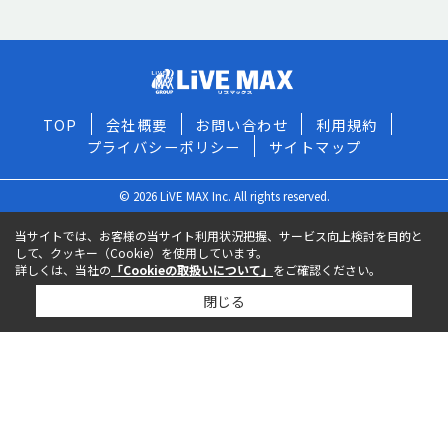
TOP
会社概要
お問い合わせ
利用規約
プライバシーポリシー
サイトマップ
© 2026 LiVE MAX Inc. All rights reserved.
当サイトでは、お客様の当サイト利用状況把握、サービス向上検討を目的と
して、クッキー（Cookie）を使用しています。
詳しくは、当社の
「Cookieの取扱いについて」
をご確認ください。
閉じる