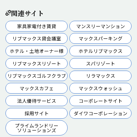
関連サイト
家具家電付き賃貸
マンスリーマンション
リブマックス貸会議室
マックスパーキング
ホテル・土地オーナー様
ホテルリブマックス
リブマックスリゾート
スパリゾート
リブマックスゴルフクラブ
リラマックス
マックスカフェ
マックスウォッシュ
法人優待サービス
コーポレートサイト
採用サイト
ダイワコーポレーション
プライムランドリー
ソリューションズ