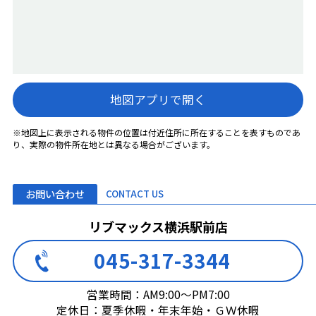
地図アプリで開く
※地図上に表示される物件の位置は付近住所に所在することを表すものであ
り、実際の物件所在地とは異なる場合がございます。
お問い合わせ
CONTACT US
リブマックス横浜駅前店
045-317-3344
営業時間：AM9:00～PM7:00
定休日：夏季休暇・年末年始・ＧＷ休暇