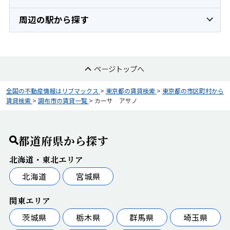
周辺の駅から探す
ページトップへ
全国の不動産情報はリブマックス
>
東京都の賃貸検索
>
東京都の市区町村から
賃貸検索
>
調布市の賃貸一覧
>
カーサ アサノ
都道府県から探す
北海道・東北エリア
北海道
宮城県
関東エリア
茨城県
栃木県
群馬県
埼玉県