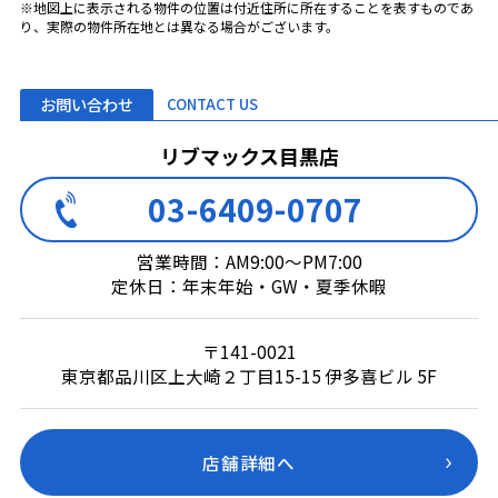
※地図上に表示される物件の位置は付近住所に所在することを表すものであ
り、実際の物件所在地とは異なる場合がございます。
お問い合わせ
CONTACT US
リブマックス目黒店
03-6409-0707
営業時間：AM9:00～PM7:00
定休日：年末年始・GW・夏季休暇
〒141-0021
東京都品川区上大崎２丁目15-15 伊多喜ビル 5F
店舗詳細へ