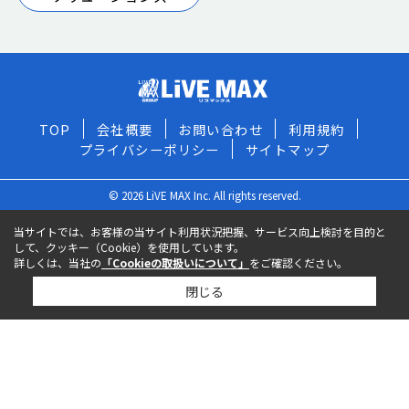
TOP
会社概要
お問い合わせ
利用規約
プライバシーポリシー
サイトマップ
© 2026 LiVE MAX Inc. All rights reserved.
当サイトでは、お客様の当サイト利用状況把握、サービス向上検討を目的と
して、クッキー（Cookie）を使用しています。
詳しくは、当社の
「Cookieの取扱いについて」
をご確認ください。
閉じる