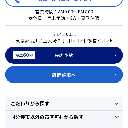
営業時間：AM9:00～PM7:00
定休日：年末年始・GW・夏季休暇
〒141-0021
東京都品川区上大崎２丁目15-15 伊多喜ビル 5F
60
来店予約
簡単
秒
店舗詳細へ
こだわりから探す
国分寺市以外の市区町村から探す