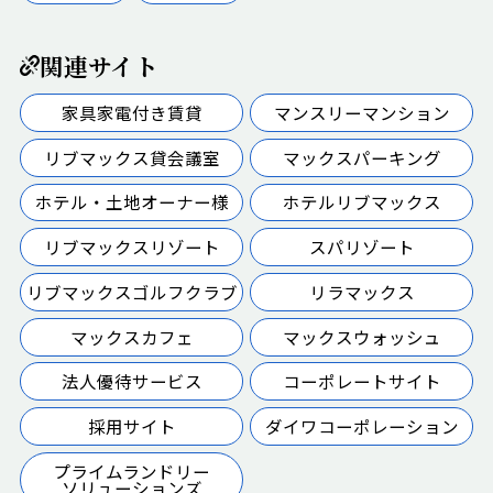
関連サイト
家具家電付き賃貸
マンスリーマンション
リブマックス貸会議室
マックスパーキング
ホテル・土地オーナー様
ホテルリブマックス
リブマックスリゾート
スパリゾート
リブマックスゴルフクラブ
リラマックス
マックスカフェ
マックスウォッシュ
法人優待サービス
コーポレートサイト
採用サイト
ダイワコーポレーション
プライムランドリー
ソリューションズ