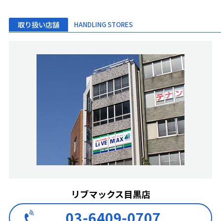
取り扱い店舗
HANDLING STORES
リブマックス目黒店
03-6409-0707