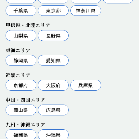
千葉県
東京都
神奈川県
甲信越・北陸エリア
山梨県
長野県
東海エリア
静岡県
愛知県
近畿エリア
京都府
大阪府
兵庫県
中国・四国エリア
岡山県
広島県
九州・沖縄エリア
福岡県
沖縄県