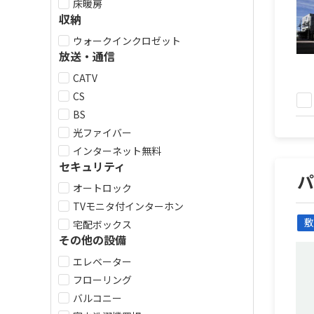
床暖房
収納
ウォークインクロゼット
放送・通信
CATV
CS
BS
光ファイバー
インターネット無料
セキュリティ
オートロック
TVモニタ付インターホン
敷
宅配ボックス
その他の設備
エレベーター
フローリング
バルコニー