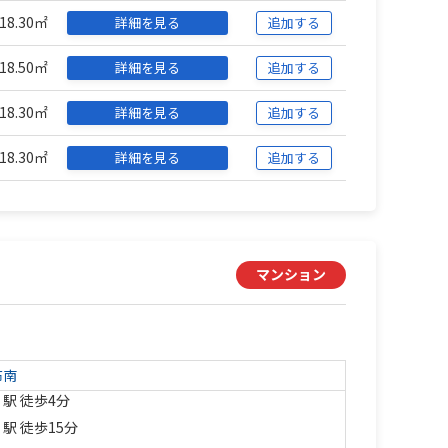
18.30㎡
詳細を見る
追加する
18.50㎡
詳細を見る
追加する
18.30㎡
詳細を見る
追加する
18.30㎡
詳細を見る
追加する
マンション
布南
」駅 徒歩4分
」駅 徒歩15分