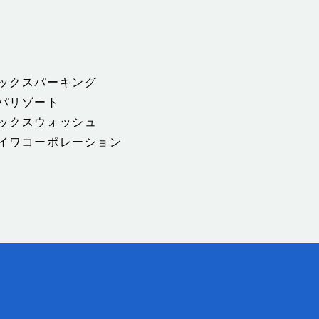
ックスパーキング
パリゾート
ックスウォッシュ
イワコーポレーション