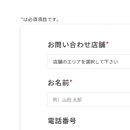
*
は必須項目です。
お問い合わせ店舗
*
お名前
*
電話番号