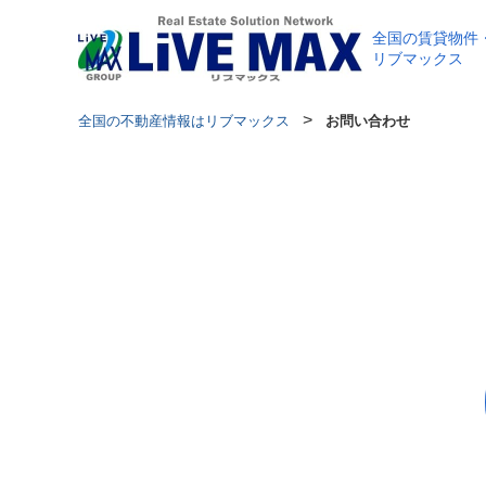
全国の賃貸物件
リブマックス
>
全国の不動産情報はリブマックス
お問い合わせ