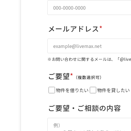
メールアドレス
*
※お問い合わせに関するメールは、「@livem
ご要望
*
（複数選択可）
物件を借りたい
物件を貸したい
ご要望・ご相談の内容