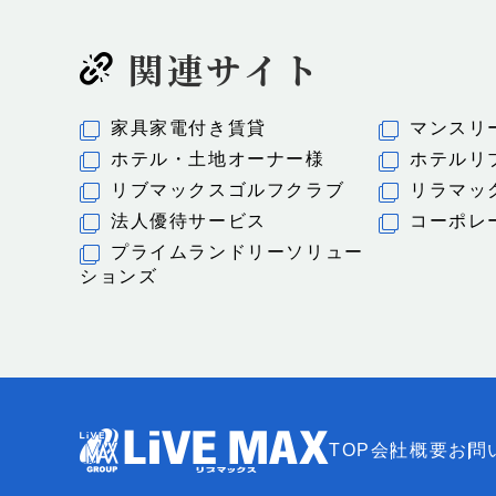
関連サイト
家具家電付き賃貸
マンスリ
ホテル・土地オーナー様
ホテルリ
リブマックスゴルフクラブ
リラマッ
法人優待サービス
コーポレ
プライムランドリーソリュー
ションズ
TOP
会社概要
お問