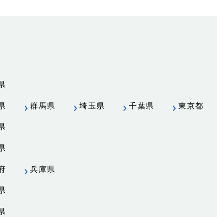
県
県
群馬県
埼玉県
千葉県
東京都
県
県
府
兵庫県
県
県