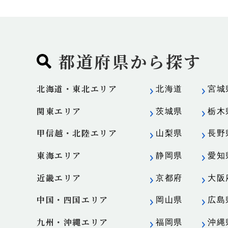
都道府県から探す
北海道・東北エリア
北海道
宮城
関東エリア
茨城県
栃木
甲信越・北陸エリア
山梨県
長野
東海エリア
静岡県
愛知
近畿エリア
京都府
大阪
中国・四国エリア
岡山県
広島
九州・沖縄エリア
福岡県
沖縄