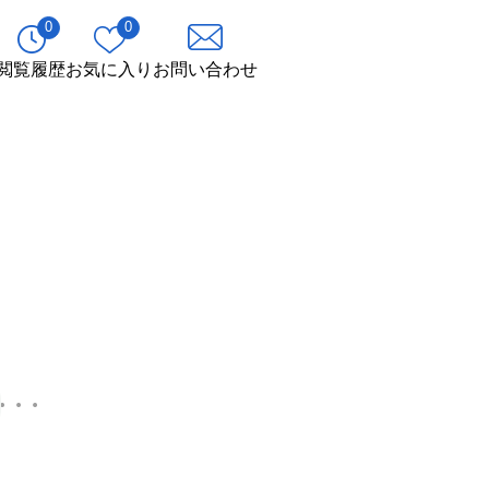
0
0
閲覧履歴
お気に入り
お問い合わせ