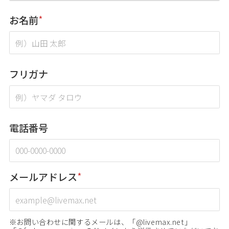
お名前
*
フリガナ
電話番号
メールアドレス
*
※お問い合わせに関するメールは、「@livemax.net」