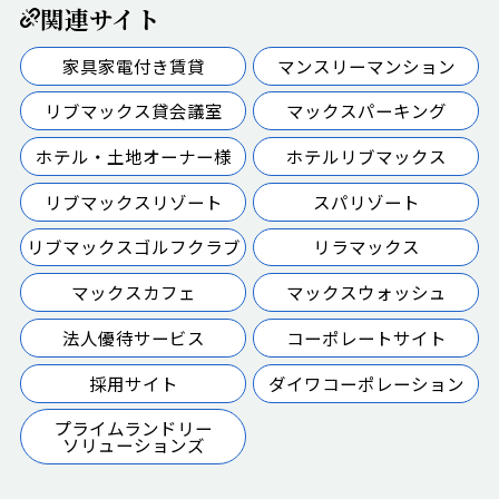
関連サイト
家具家電付き賃貸
マンスリーマンション
リブマックス貸会議室
マックスパーキング
ホテル・土地オーナー様
ホテルリブマックス
リブマックスリゾート
スパリゾート
リブマックスゴルフクラブ
リラマックス
マックスカフェ
マックスウォッシュ
法人優待サービス
コーポレートサイト
採用サイト
ダイワコーポレーション
プライムランドリー
ソリューションズ