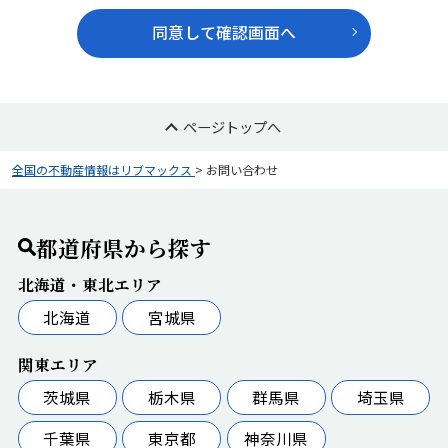
同意して確認画面へ
ページトップへ
全国の不動産情報はリブマックス
>
お問い合わせ
都道府県から探す
北海道・東北エリア
北海道
宮城県
関東エリア
茨城県
栃木県
群馬県
埼玉県
千葉県
東京都
神奈川県