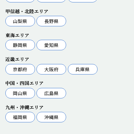
甲信越・北陸エリア
山梨県
長野県
東海エリア
静岡県
愛知県
近畿エリア
京都府
大阪府
兵庫県
中国・四国エリア
岡山県
広島県
九州・沖縄エリア
福岡県
沖縄県