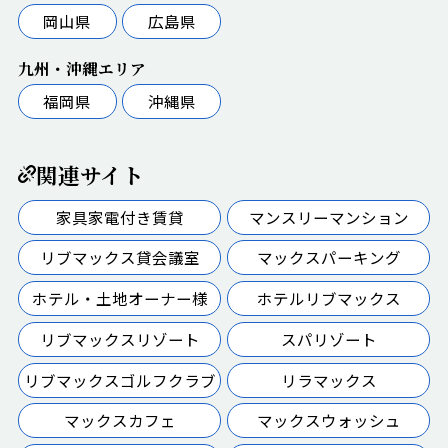
岡山県
広島県
九州・沖縄エリア
福岡県
沖縄県
関連サイト
家具家電付き賃貸
マンスリーマンション
リブマックス貸会議室
マックスパーキング
ホテル・土地オーナー様
ホテルリブマックス
リブマックスリゾート
スパリゾート
リブマックスゴルフクラブ
リラマックス
マックスカフェ
マックスウォッシュ