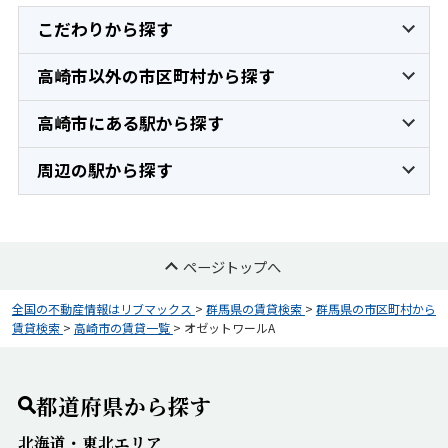
こだわりから探す
高崎市以外の市区町村から探す
高崎市にある駅から探す
周辺の駅から探す
ページトップへ
全国の不動産情報はリブマックス
>
群馬県の賃貸検索
>
群馬県の市区町村から
賃貸検索
>
高崎市の賃貸一覧
>
オゼットワールA
都道府県から探す
北海道・東北エリア