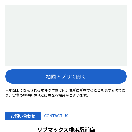
地図アプリで開く
※地図上に表示される物件の位置は付近住所に所在することを表すものであ
り、実際の物件所在地とは異なる場合がございます。
お問い合わせ
CONTACT US
リブマックス横浜駅前店