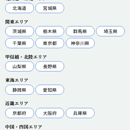
北海道
宮城県
関東エリア
茨城県
栃木県
群馬県
埼玉県
千葉県
東京都
神奈川県
甲信越・北陸エリア
山梨県
長野県
東海エリア
静岡県
愛知県
近畿エリア
京都府
大阪府
兵庫県
中国・四国エリア