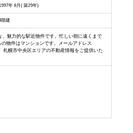
1997年 8月( 築29年)
4階建
な、魅力的な駅近物件です。忙しい朝に遠くまで
らの物件はマンションです。メールアドレス
だければ、札幌市中央区エリアの不動産情報をご提供いた