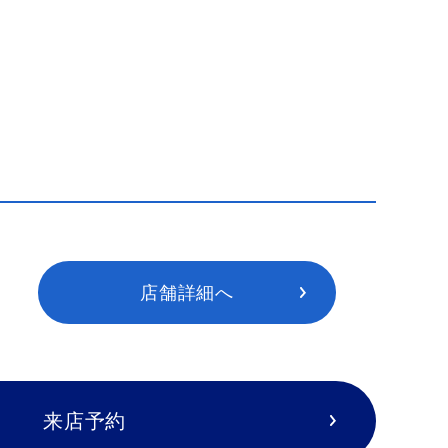
店舗詳細へ
来店予約