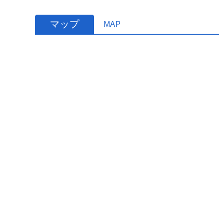
マップ
MAP