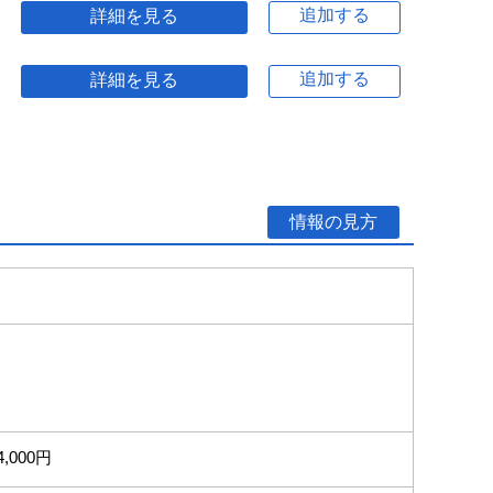
追加する
詳細を見る
追加する
詳細を見る
情報の見方
4,000円