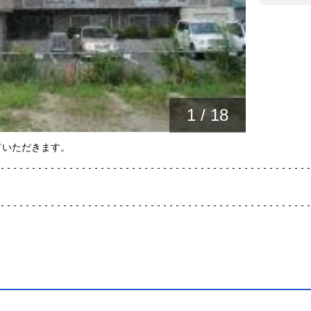
1
/
18
ていただきます。