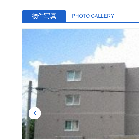
物件写真
PHOTO GALLERY