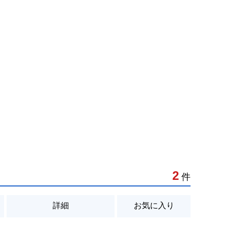
2
件
詳細
お気に入り