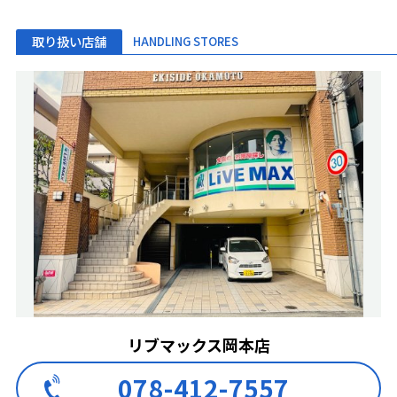
取り扱い店舗
HANDLING STORES
リブマックス岡本店
078-412-7557