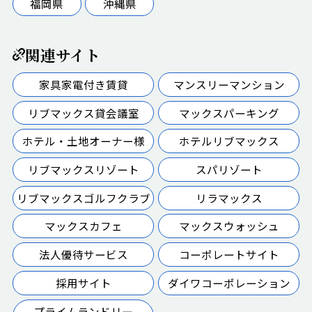
福岡県
沖縄県
関連サイト
家具家電付き賃貸
マンスリーマンション
リブマックス貸会議室
マックスパーキング
ホテル・土地オーナー様
ホテルリブマックス
リブマックスリゾート
スパリゾート
リブマックスゴルフクラブ
リラマックス
マックスカフェ
マックスウォッシュ
法人優待サービス
コーポレートサイト
採用サイト
ダイワコーポレーション
プライムランドリー