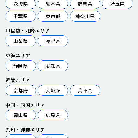
茨城県
栃木県
群馬県
埼玉県
千葉県
東京都
神奈川県
甲信越・北陸エリア
山梨県
長野県
東海エリア
静岡県
愛知県
近畿エリア
京都府
大阪府
兵庫県
中国・四国エリア
岡山県
広島県
九州・沖縄エリア