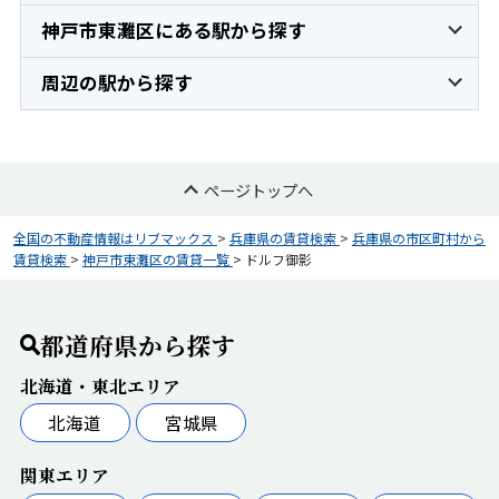
神戸市東灘区にある駅から探す
周辺の駅から探す
ページトップへ
全国の不動産情報はリブマックス
>
兵庫県の賃貸検索
>
兵庫県の市区町村から
賃貸検索
>
神戸市東灘区の賃貸一覧
>
ドルフ御影
都道府県から探す
北海道・東北エリア
北海道
宮城県
関東エリア