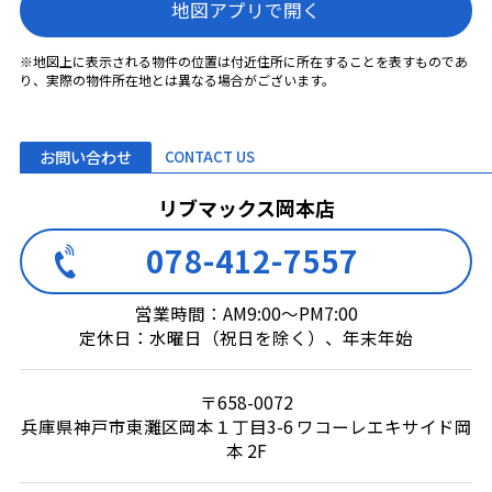
地図アプリで開く
※地図上に表示される物件の位置は付近住所に所在することを表すものであ
り、実際の物件所在地とは異なる場合がございます。
お問い合わせ
CONTACT US
リブマックス岡本店
078-412-7557
営業時間：AM9:00～PM7:00
定休日：水曜日（祝日を除く）、年末年始
〒658-0072
兵庫県神戸市東灘区岡本１丁目3-6 ワコーレエキサイド岡
本 2F