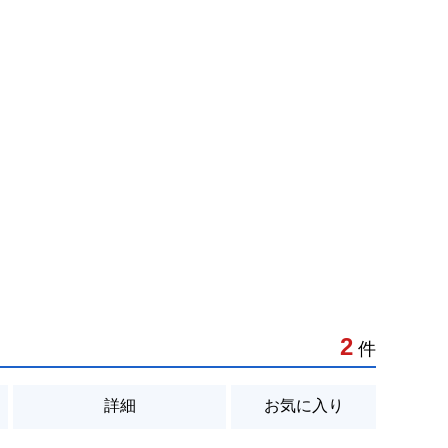
2
件
詳細
お気に入り