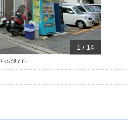
1
/
14
ていただきます。