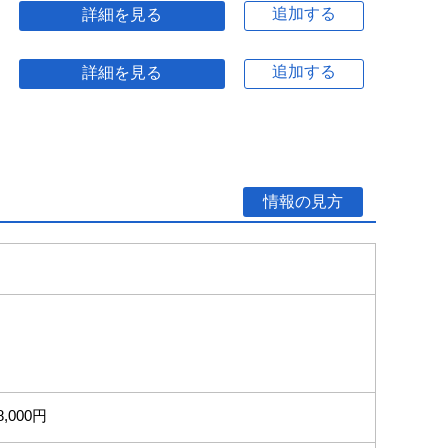
追加する
詳細を見る
追加する
詳細を見る
情報の見方
8,000円