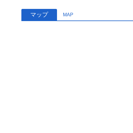
マップ
MAP