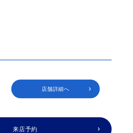
店舗詳細へ
来店予約