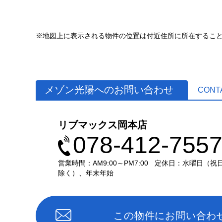
※地図上に表示される物件の位置は付近住所に所在するこ
メゾン光陽へのお問い合わせ
CONT
リブマックス岡本店
078-412-755
営業時間：AM9:00～PM7:00
定休日：水曜日（祝
除く）、年末年始
この物件にお問い合わ