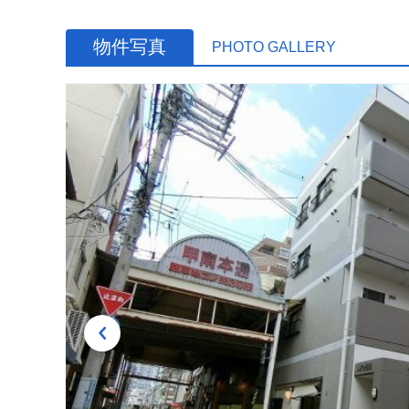
物件写真
PHOTO GALLERY