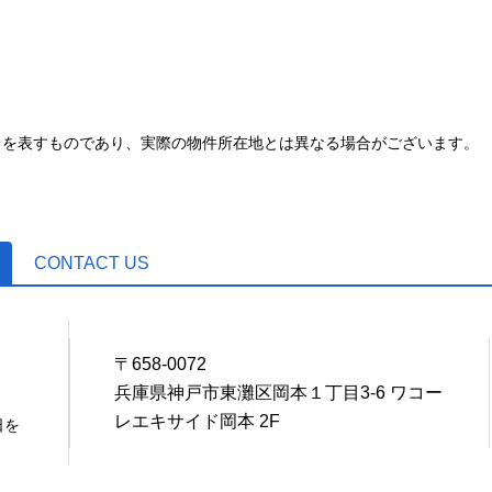
とを表すものであり、実際の物件所在地とは異なる場合がございます。
CONTACT US
〒658-0072
7
兵庫県神戸市東灘区岡本１丁目3-6 ワコー
レエキサイド岡本 2F
日を