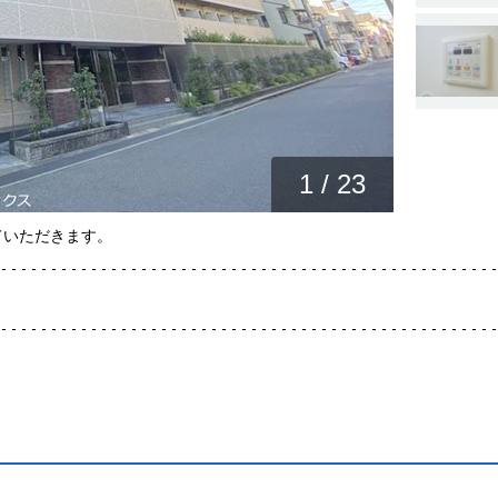
1
/
23
ていただきます。