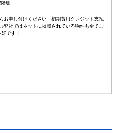
2階建
らお申し付けください！初期費用クレジット支払
♪弊社ではネットに掲載されている物件も全てご
良好です！