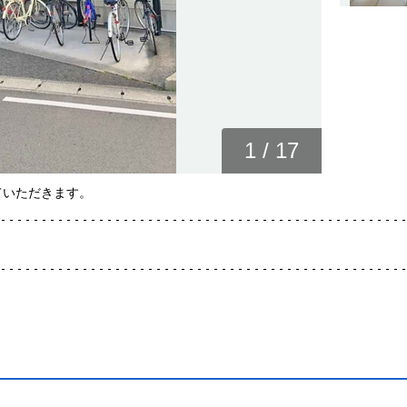
1
/
17
ていただきます。