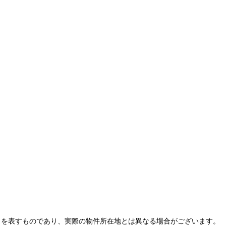
とを表すものであり、実際の物件所在地とは異なる場合がございます。