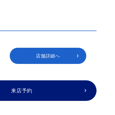
店舗詳細へ
来店予約