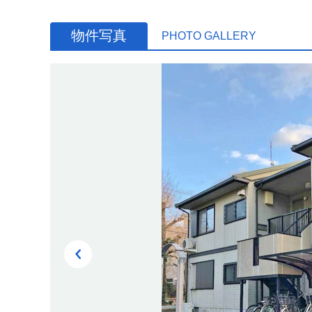
物件写真
PHOTO GALLERY