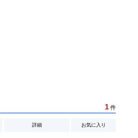
1
件
詳細
お気に入り