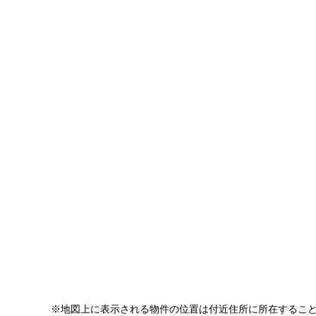
※地図上に表示される物件の位置は付近住所に所在するこ