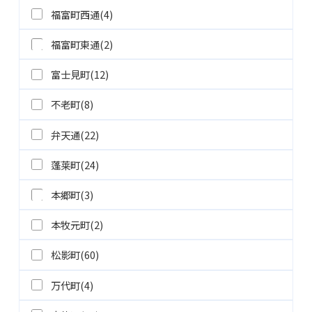
福富町西通(4)
福富町東通(2)
富士見町(12)
不老町(8)
弁天通(22)
蓬莱町(24)
本郷町(3)
本牧元町(2)
松影町(60)
万代町(4)