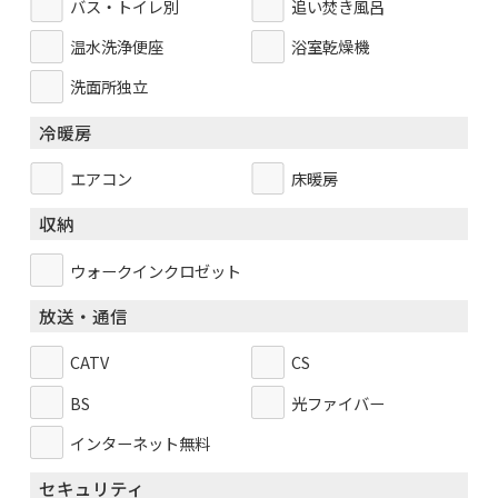
バス・トイレ別
追い焚き風呂
温水洗浄便座
浴室乾燥機
洗面所独立
冷暖房
エアコン
床暖房
収納
ウォークインクロゼット
放送・通信
CATV
CS
BS
光ファイバー
インターネット無料
セキュリティ