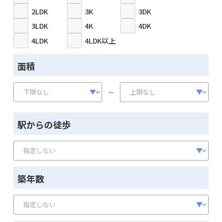
2LDK
3K
3DK
3LDK
4K
4DK
4LDK
4LDK以上
面積
～
駅からの徒歩
築年数