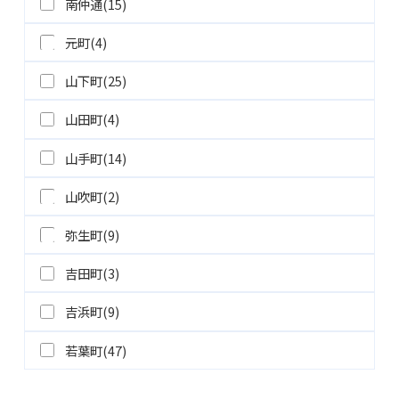
南仲通(15)
元町(4)
山下町(25)
山田町(4)
山手町(14)
山吹町(2)
弥生町(9)
吉田町(3)
吉浜町(9)
若葉町(47)