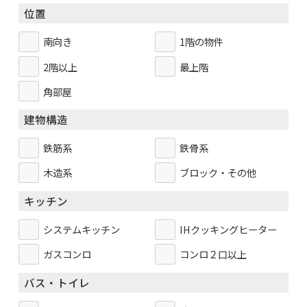
位置
南向き
1階の物件
2階以上
最上階
角部屋
建物構造
鉄筋系
鉄骨系
木造系
ブロック・その他
キッチン
システムキッチン
IHクッキングヒーター
ガスコンロ
コンロ２口以上
バス・トイレ