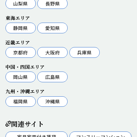
山梨県
長野県
東海エリア
静岡県
愛知県
近畿エリア
京都府
大阪府
兵庫県
中国・四国エリア
岡山県
広島県
九州・沖縄エリア
福岡県
沖縄県
関連サイト
家具家電付き賃貸
マンスリーマンション