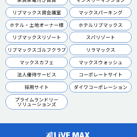
リブマックス貸会議室
マックスパーキング
ホテル・土地オーナー様
ホテルリブマックス
リブマックスリゾート
スパリゾート
リブマックスゴルフクラブ
リラマックス
マックスカフェ
マックスウォッシュ
法人優待サービス
コーポレートサイト
採用サイト
ダイワコーポレーション
プライムランドリー
ソリューションズ